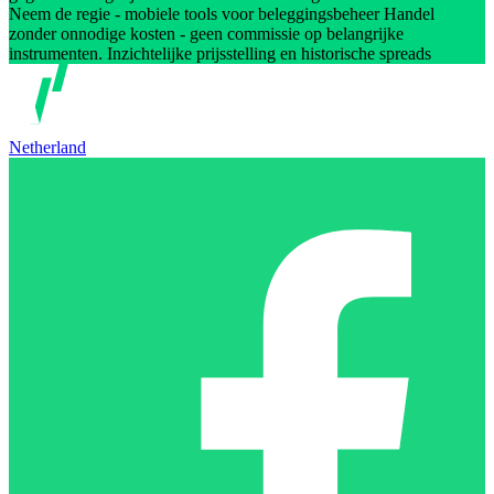
Neem de regie - mobiele tools voor beleggingsbeheer Handel
zonder onnodige kosten - geen commissie op belangrijke
instrumenten. Inzichtelijke prijsstelling en historische spreads
Netherland