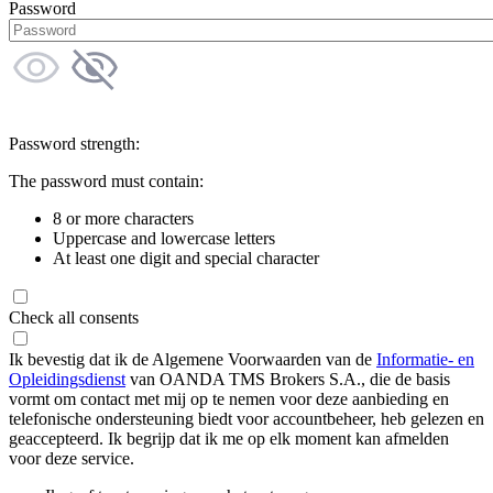
Password
Password strength:
The password must contain:
8 or more characters
Uppercase and lowercase letters
At least one digit and special character
Check all consents
Ik bevestig dat ik de Algemene Voorwaarden van de
Informatie- en
Opleidingsdienst
van OANDA TMS Brokers S.A., die de basis
vormt om contact met mij op te nemen voor deze aanbieding en
telefonische ondersteuning biedt voor accountbeheer, heb gelezen en
geaccepteerd. Ik begrijp dat ik me op elk moment kan afmelden
voor deze service.