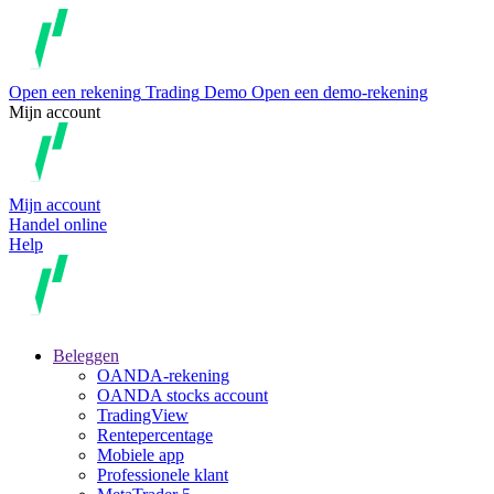
Open een rekening
Trading
Demo
Open een demo-rekening
Mijn account
Mijn account
Handel online
Help
Beleggen
OANDA-rekening
OANDA stocks account
TradingView
Rentepercentage
Mobiele app
Professionele klant