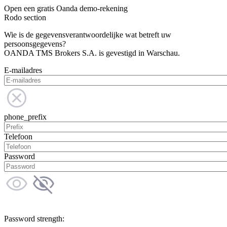
Open een gratis Oanda demo-rekening
Rodo section
Wie is de gegevensverantwoordelijke wat betreft uw
persoonsgegevens?
OANDA TMS Brokers S.A. is gevestigd in Warschau.
E-mailadres
phone_prefix
Telefoon
Password
Password strength: