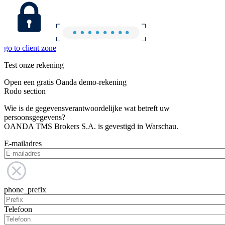
go to client zone
Test onze rekening
Open een gratis Oanda demo-rekening
Rodo section
Wie is de gegevensverantwoordelijke wat betreft uw
persoonsgegevens?
OANDA TMS Brokers S.A. is gevestigd in Warschau.
E-mailadres
phone_prefix
Telefoon