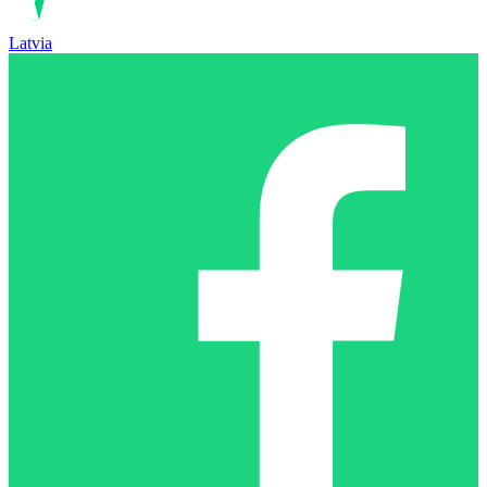
Latvia