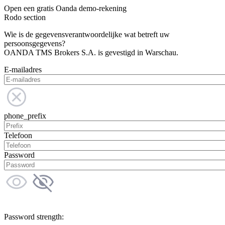
Open een gratis Oanda demo-rekening
Rodo section
Wie is de gegevensverantwoordelijke wat betreft uw
persoonsgegevens?
OANDA TMS Brokers S.A. is gevestigd in Warschau.
E-mailadres
phone_prefix
Telefoon
Password
Password strength: