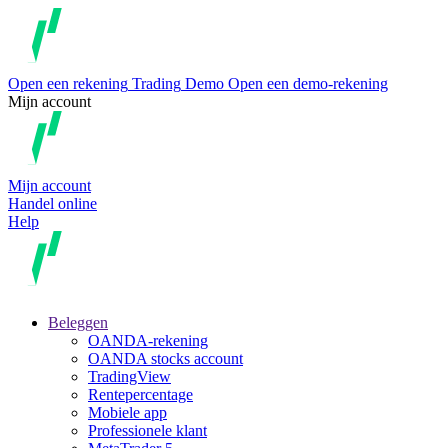
Open een rekening
Trading
Demo
Open een demo-rekening
Mijn account
Mijn account
Handel online
Help
Beleggen
OANDA-rekening
OANDA stocks account
TradingView
Rentepercentage
Mobiele app
Professionele klant