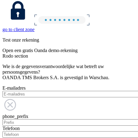
go to client zone
Test onze rekening
Open een gratis Oanda demo-rekening
Rodo section
Wie is de gegevensverantwoordelijke wat betreft uw
persoonsgegevens?
OANDA TMS Brokers S.A. is gevestigd in Warschau.
E-mailadres
phone_prefix
Telefoon