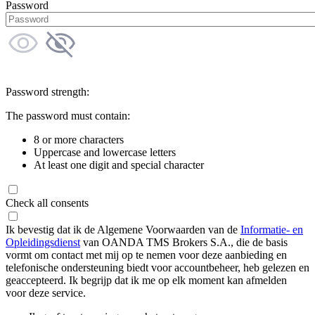
Password
Password strength:
The password must contain:
8 or more characters
Uppercase and lowercase letters
At least one digit and special character
Check all consents
Ik bevestig dat ik de Algemene Voorwaarden van de
Informatie- en
Opleidingsdienst
van OANDA TMS Brokers S.A., die de basis
vormt om contact met mij op te nemen voor deze aanbieding en
telefonische ondersteuning biedt voor accountbeheer, heb gelezen en
geaccepteerd. Ik begrijp dat ik me op elk moment kan afmelden
voor deze service.