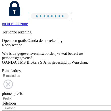
go to client zone
Test onze rekening
Open een gratis Oanda demo-rekening
Rodo section
Wie is de gegevensverantwoordelijke wat betreft uw
persoonsgegevens?
OANDA TMS Brokers S.A. is gevestigd in Warschau.
E-mailadres
phone_prefix
Telefoon