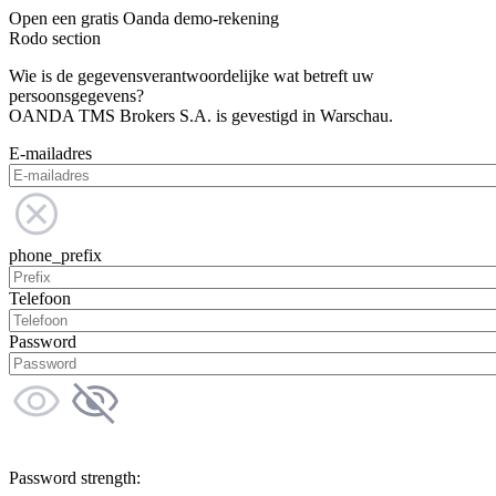
Open een gratis Oanda demo-rekening
Rodo section
Wie is de gegevensverantwoordelijke wat betreft uw
persoonsgegevens?
OANDA TMS Brokers S.A. is gevestigd in Warschau.
E-mailadres
phone_prefix
Telefoon
Password
Password strength: