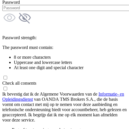
Password
Password strength:
The password must contain:
8 or more characters
Uppercase and lowercase letters
At least one digit and special character
Check all consents
Ik bevestig dat ik de Algemene Voorwaarden van de
Informatie- en
Opleidingsdienst
van OANDA TMS Brokers S.A., die de basis
vormt om contact met mij op te nemen voor deze aanbieding en
telefonische ondersteuning biedt voor accountbeheer, heb gelezen en
geaccepteerd. Ik begrijp dat ik me op elk moment kan afmelden
voor deze service.