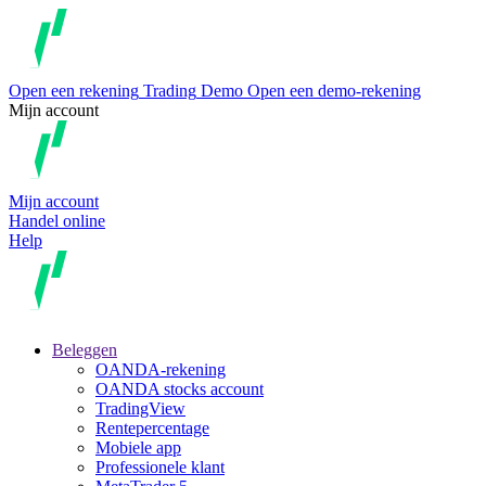
Open een rekening
Trading
Demo
Open een demo-rekening
Mijn account
Mijn account
Handel online
Help
Beleggen
OANDA-rekening
OANDA stocks account
TradingView
Rentepercentage
Mobiele app
Professionele klant