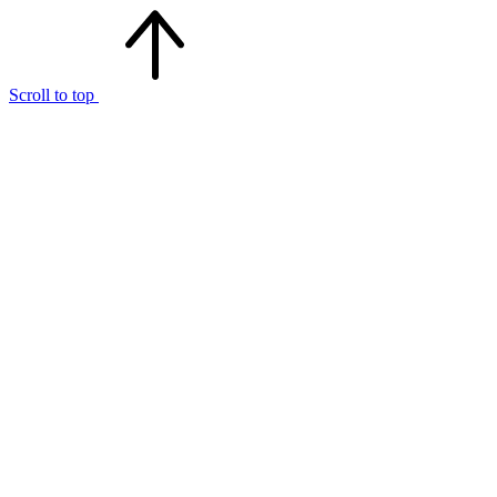
Scroll to top