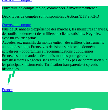
Ouverture de compte rapide, commencez à investir maintenan
Deux types de comptes sont disponibles : Actions/ETF et CFD
Ouvrez un compte
Plus de 20 années d'expérience des marchés, les meilleures analyses,
des outils modernes et des milliers de clients satisfaits. Négociez
avec un courtier primé.
Accédez aux marchés du monde entier - des milliers d'instruments
au bout des doigts Prenez vos décisions sur base de données
actualisées - opportunités et recommandations quotidiennes
Prenez les commandes - des outils mobiles pour gérer vos
investissements Négociez sans frais inutiles - pas de commission sur
les principaux instruments. Tarification transparente et spreads
historiques
France