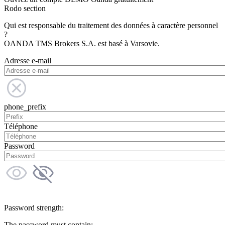
Rodo section
Qui est responsable du traitement des données à caractère personnel
?
OANDA TMS Brokers S.A. est basé à Varsovie.
Adresse e-mail
phone_prefix
Téléphone
Password
Password strength:
The password must contain: