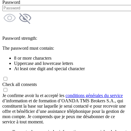
Password
Password strength:
The password must contain:
8 or more characters
Uppercase and lowercase letters
At least one digit and special character
Check all consents
Je confirme avoir lu et accepté les
conditions générales du service
d’information et de formation d’OANDA TMS Brokers S.A., qui
constituent la base sur laquelle je serai contacté·e pour recevoir une
offre et bénéficier d’une assistance téléphonique pour la gestion de
mon compte. Je comprends que je peux me désabonner de ce
service à tout moment.