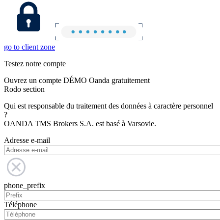
go to client zone
Testez notre compte
Ouvrez un compte DÉMO Oanda gratuitement
Rodo section
Qui est responsable du traitement des données à caractère personnel
?
OANDA TMS Brokers S.A. est basé à Varsovie.
Adresse e-mail
phone_prefix
Téléphone