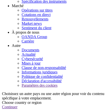
Spécification des instruments
Marché
Opérations sur titres
Cotations en direct
Renouvellements
Market news
Sentiment du client
À propos de nous
OANDA Group
Carrière
Autre
Documents
Actualité
Cybersécurité
Mises à jour
Clause de non-responsabilité
Informations juridiques
Politique de confidentialité
Déclaration d'accessibilité
Paramètres des cookies
Choisissez un autre pays ou une autre région pour voir du contenu
spécifique à votre emplacement.
Choose country or region
Continuer