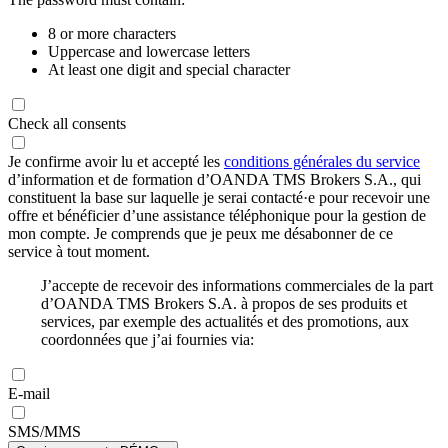
8 or more characters
Uppercase and lowercase letters
At least one digit and special character
Check all consents
Je confirme avoir lu et accepté les
conditions générales du service
d’information et de formation d’OANDA TMS Brokers S.A., qui
constituent la base sur laquelle je serai contacté·e pour recevoir une
offre et bénéficier d’une assistance téléphonique pour la gestion de
mon compte. Je comprends que je peux me désabonner de ce
service à tout moment.
J’accepte de recevoir des informations commerciales de la part
d’OANDA TMS Brokers S.A. à propos de ses produits et
services, par exemple des actualités et des promotions, aux
coordonnées que j’ai fournies via:
E-mail
SMS/MMS