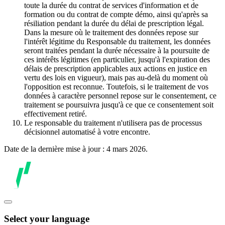
toute la durée du contrat de services d'information et de
formation ou du contrat de compte démo, ainsi qu'après sa
résiliation pendant la durée du délai de prescription légal.
Dans la mesure où le traitement des données repose sur
l'intérêt légitime du Responsable du traitement, les données
seront traitées pendant la durée nécessaire à la poursuite de
ces intérêts légitimes (en particulier, jusqu'à l'expiration des
délais de prescription applicables aux actions en justice en
vertu des lois en vigueur), mais pas au-delà du moment où
l'opposition est reconnue. Toutefois, si le traitement de vos
données à caractère personnel repose sur le consentement, ce
traitement se poursuivra jusqu'à ce que ce consentement soit
effectivement retiré.
Le responsable du traitement n'utilisera pas de processus
décisionnel automatisé à votre encontre.
Date de la dernière mise à jour : 4 mars 2026.
Select your language