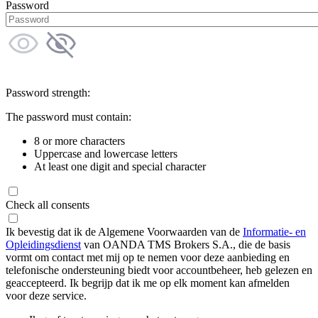
Password
Password strength:
The password must contain:
8 or more characters
Uppercase and lowercase letters
At least one digit and special character
Check all consents
Ik bevestig dat ik de Algemene Voorwaarden van de
Informatie- en
Opleidingsdienst
van OANDA TMS Brokers S.A., die de basis
vormt om contact met mij op te nemen voor deze aanbieding en
telefonische ondersteuning biedt voor accountbeheer, heb gelezen en
geaccepteerd. Ik begrijp dat ik me op elk moment kan afmelden
voor deze service.