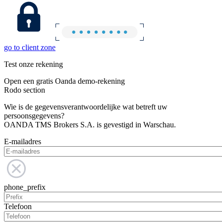
go to client zone
Test onze rekening
Open een gratis Oanda demo-rekening
Rodo section
Wie is de gegevensverantwoordelijke wat betreft uw
persoonsgegevens?
OANDA TMS Brokers S.A. is gevestigd in Warschau.
E-mailadres
phone_prefix
Telefoon