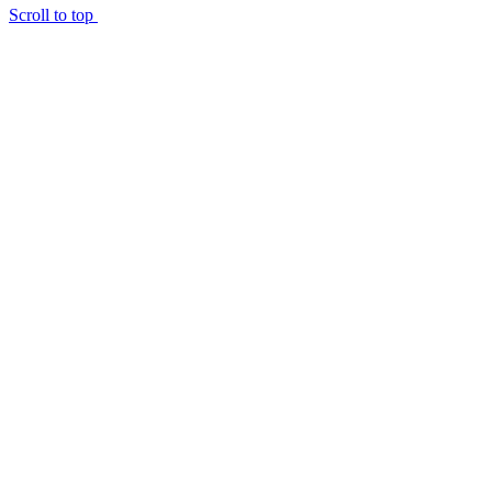
Scroll to top