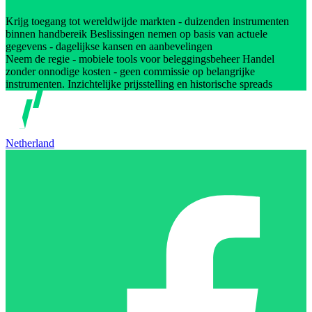
Krijg toegang tot wereldwijde markten - duizenden instrumenten
binnen handbereik Beslissingen nemen op basis van actuele
gegevens - dagelijkse kansen en aanbevelingen
Neem de regie - mobiele tools voor beleggingsbeheer Handel
zonder onnodige kosten - geen commissie op belangrijke
instrumenten. Inzichtelijke prijsstelling en historische spreads
Netherland