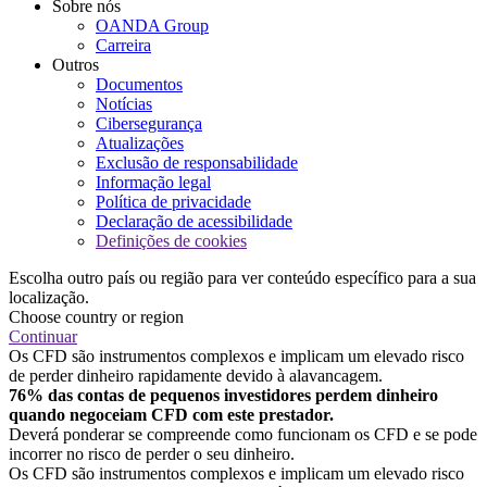
Sobre nós
OANDA Group
Carreira
Outros
Documentos
Notícias
Cibersegurança
Atualizações
Exclusão de responsabilidade
Informação legal
Política de privacidade
Declaração de acessibilidade
Definições de cookies
Escolha outro país ou região para ver conteúdo específico para a sua
localização.
Choose country or region
Continuar
Os CFD são instrumentos complexos e implicam um elevado risco
de perder dinheiro rapidamente devido à alavancagem.
76% das contas de pequenos investidores perdem dinheiro
quando negoceiam CFD com este prestador.
Deverá ponderar se compreende como funcionam os CFD e se pode
incorrer no risco de perder o seu dinheiro.
Os CFD são instrumentos complexos e implicam um elevado risco