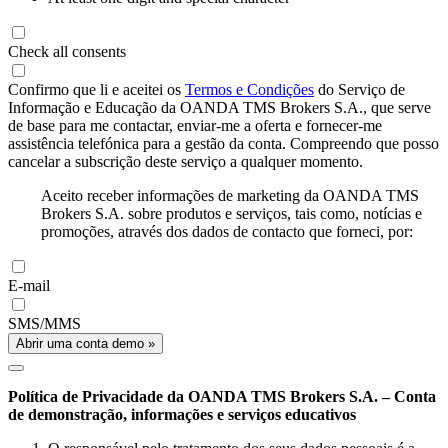
Check all consents
Confirmo que li e aceitei os
Termos e Condições
do Serviço de
Informação e Educação da OANDA TMS Brokers S.A., que serve
de base para me contactar, enviar-me a oferta e fornecer-me
assistência telefónica para a gestão da conta. Compreendo que posso
cancelar a subscrição deste serviço a qualquer momento.
Aceito receber informações de marketing da OANDA TMS
Brokers S.A. sobre produtos e serviços, tais como, notícias e
promoções, através dos dados de contacto que forneci, por:
E-mail
SMS/MMS
Abrir uma conta demo »
Política de Privacidade da OANDA TMS Brokers S.A. – Conta
de demonstração, informações e serviços educativos