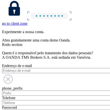
go to client zone
Experimente a nossa conta.
Abra gratuitamente uma conta demo Oanda.
Rodo section
Quem é o responsável pelo tratamento dos dados pessoais?
A OANDA TMS Brokers S.A. está sediada em Varsóvia.
Endereço de e-mail
phone_prefix
Telefone
Password