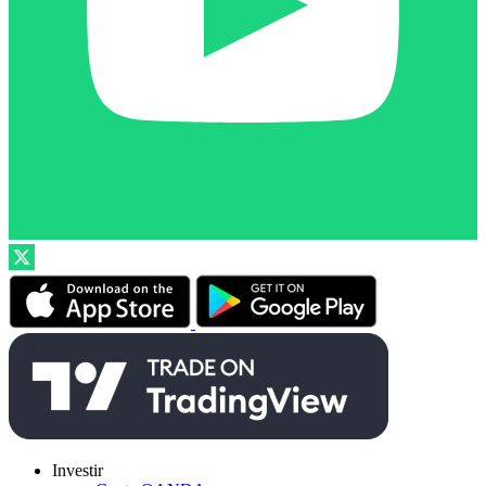
Investir