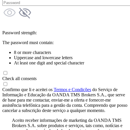
Password strength:
The password must contain:
8 or more characters
Uppercase and lowercase letters
At least one digit and special character
Check all consents
Confirmo que li e aceitei os
Termos e Condições
do Serviço de
Informação e Educação da OANDA TMS Brokers S.A., que serve
de base para me contactar, enviar-me a oferta e fornecer-me
assistência telefónica para a gestão da conta. Compreendo que posso
cancelar a subscrição deste serviço a qualquer momento.
Aceito receber informações de marketing da OANDA TMS
Brokers S.A. sobre produtos e serviços, tais como, notícias e