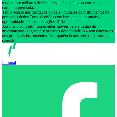
modernas e milhares de clientes satisfeitos. Invista com uma
corretora premiada.
Tenha acesso aos mercados globais - milhares de instrumentos na
ponta dos dedos Tome decisões com base em dados atuais -
oportunidades e recomendações diárias
Assuma o controlo - ferramentas móveis para a gestão de
investimentos Negoceie sem custos desnecessários - sem comissões
nos principais instrumentos. Transparência nos preços e histórico de
spreads
Portugal