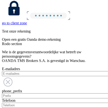
go to client zone
Test onze rekening
Open een gratis Oanda demo-rekening
Rodo section
Wie is de gegevensverantwoordelijke wat betreft uw
persoonsgegevens?
OANDA TMS Brokers S.A. is gevestigd in Warschau.
E-mailadres
phone_prefix
Telefoon