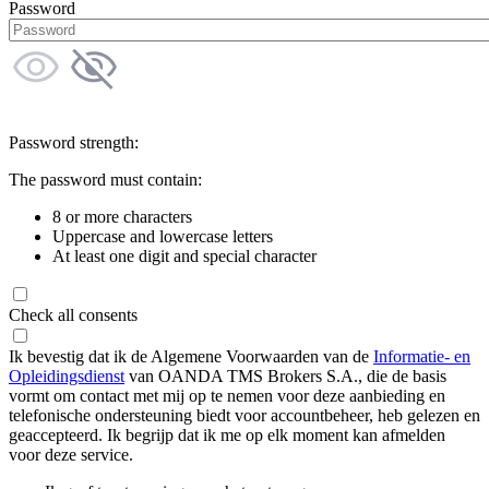
Password
Password strength:
The password must contain:
8 or more characters
Uppercase and lowercase letters
At least one digit and special character
Check all consents
Ik bevestig dat ik de Algemene Voorwaarden van de
Informatie- en
Opleidingsdienst
van OANDA TMS Brokers S.A., die de basis
vormt om contact met mij op te nemen voor deze aanbieding en
telefonische ondersteuning biedt voor accountbeheer, heb gelezen en
geaccepteerd. Ik begrijp dat ik me op elk moment kan afmelden
voor deze service.