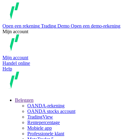
Open een rekening
Trading
Demo
Open een demo-rekening
Mijn account
Mijn account
Handel online
Help
Beleggen
OANDA-rekening
OANDA stocks account
TradingView
Rentepercentage
Mobiele app
Professionele klant