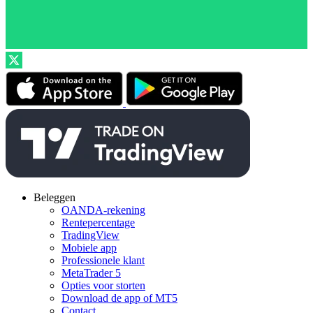
Beleggen
OANDA-rekening
Rentepercentage
TradingView
Mobiele app
Professionele klant
MetaTrader 5
Opties voor storten
Download de app of MT5
Contact