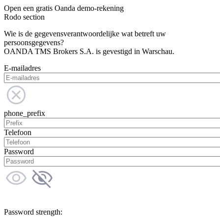
Open een gratis Oanda demo-rekening
Rodo section
Wie is de gegevensverantwoordelijke wat betreft uw
persoonsgegevens?
OANDA TMS Brokers S.A. is gevestigd in Warschau.
E-mailadres
phone_prefix
Telefoon
Password
Password strength: