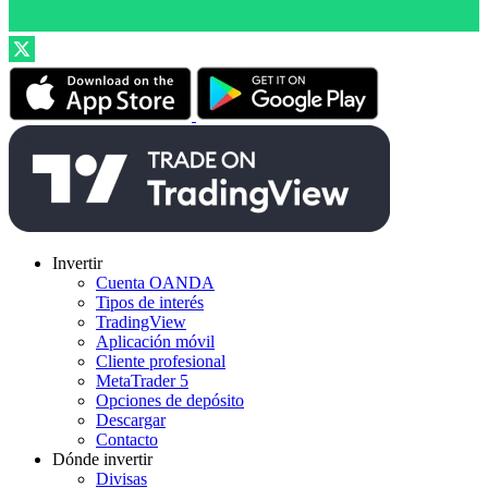
Invertir
Cuenta OANDA
Tipos de interés
TradingView
Aplicación móvil
Cliente profesional
MetaTrader 5
Opciones de depósito
Descargar
Contacto
Dónde invertir
Divisas