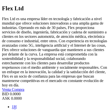
Flex Ltd
Flex Ltd es una empresa líder en tecnología y fabricación a nivel
mundial que ofrece soluciones innovadoras a una amplia gama de
industrias. Operando en más de 30 países, Flex proporciona
servicios de diseño, ingeniería, fabricación y cadena de suministro a
clientes en los sectores automotriz, de atención médica, electrónica
de consumo e industrial, entre otros. Con experiencia en tecnologías
avanzadas como 5G, inteligencia artificial y el Internet de las cosas,
Flex ofrece soluciones de vanguardia que mantienen a sus clientes
por delante de la curva. La empresa está comprometida con la
sostenibilidad y la responsabilidad social, colaborando
estrechamente con los clientes para desarrollar productos
respetuosos con el medio ambiente y socialmente responsables. Con
un enfoque en la innovación, la calidad y la satisfacción del cliente,
Flex es un socio de confianza para las empresas que buscan
mantenerse competitivas en el mercado en constante evolución de
hoy en día.
Venta
Compra
BID
0.0000
ASK
0.0000
1H