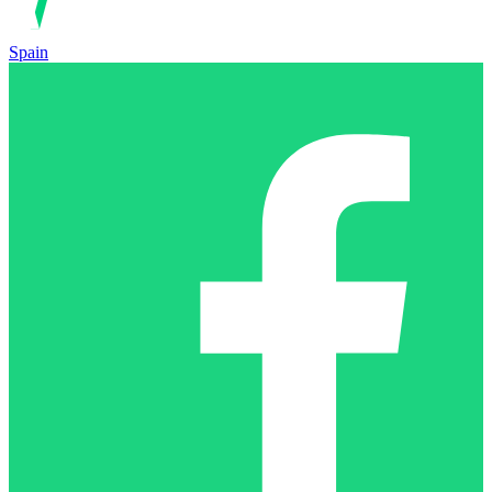
Spain