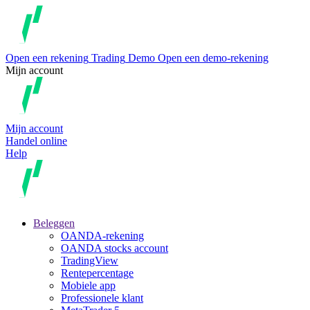
Open een rekening
Trading
Demo
Open een demo-rekening
Mijn account
Mijn account
Handel online
Help
Beleggen
OANDA-rekening
OANDA stocks account
TradingView
Rentepercentage
Mobiele app
Professionele klant