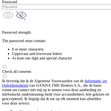
Password
Password strength:
The password must contain:
8 or more characters
Uppercase and lowercase letters
At least one digit and special character
Check all consents
Ik bevestig dat ik de Algemene Voorwaarden van de
Informatie- en
Opleidingsdienst
van OANDA TMS Brokers S.A., die de basis
vormt om contact met mij op te nemen voor deze aanbieding en
telefonische ondersteuning biedt voor accountbeheer, heb gelezen en
geaccepteerd. Ik begrijp dat ik me op elk moment kan afmelden
voor deze service.