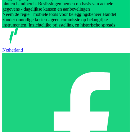
binnen handbereik Beslissingen nemen op basis van actuele
gegevens - dagelijkse kansen en aanbevelingen
Neem de regie - mobiele tools voor beleggingsbeheer Handel
zonder onnodige kosten - geen commissie op belangrijke
instrumenten. Inzichtelijke prijsstelling en historische spreads
Netherland