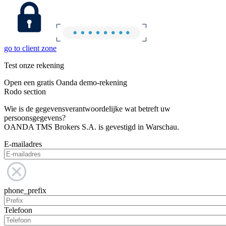
go to client zone
Test onze rekening
Open een gratis Oanda demo-rekening
Rodo section
Wie is de gegevensverantwoordelijke wat betreft uw
persoonsgegevens?
OANDA TMS Brokers S.A. is gevestigd in Warschau.
E-mailadres
phone_prefix
Telefoon