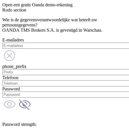
Open een gratis Oanda demo-rekening
Rodo section
Wie is de gegevensverantwoordelijke wat betreft uw
persoonsgegevens?
OANDA TMS Brokers S.A. is gevestigd in Warschau.
E-mailadres
phone_prefix
Telefoon
Password
Password strength: