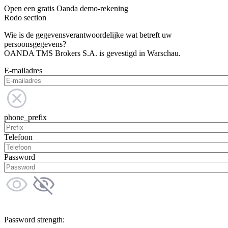
Open een gratis Oanda demo-rekening
Rodo section
Wie is de gegevensverantwoordelijke wat betreft uw
persoonsgegevens?
OANDA TMS Brokers S.A. is gevestigd in Warschau.
E-mailadres
phone_prefix
Telefoon
Password
Password strength: