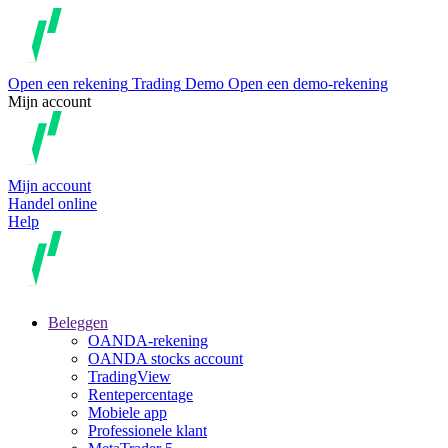
Open een rekening
Trading
Demo
Open een demo-rekening
Mijn account
Mijn account
Handel online
Help
Beleggen
OANDA-rekening
OANDA stocks account
TradingView
Rentepercentage
Mobiele app
Professionele klant