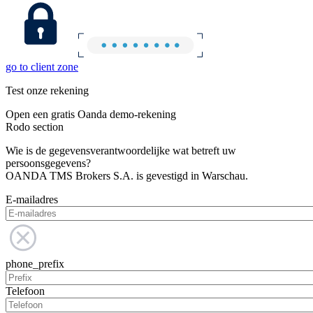
go to client zone
Test onze rekening
Open een gratis Oanda demo-rekening
Rodo section
Wie is de gegevensverantwoordelijke wat betreft uw
persoonsgegevens?
OANDA TMS Brokers S.A. is gevestigd in Warschau.
E-mailadres
phone_prefix
Telefoon