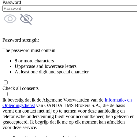
Password
Password strength:
The password must contain:
8 or more characters
Uppercase and lowercase letters
At least one digit and special character
Check all consents
Ik bevestig dat ik de Algemene Voorwaarden van de
Informatie- en
Opleidingsdienst
van OANDA TMS Brokers S.A., die de basis
vormt om contact met mij op te nemen voor deze aanbieding en
telefonische ondersteuning biedt voor accountbeheer, heb gelezen en
geaccepteerd. Ik begrijp dat ik me op elk moment kan afmelden
voor deze service.