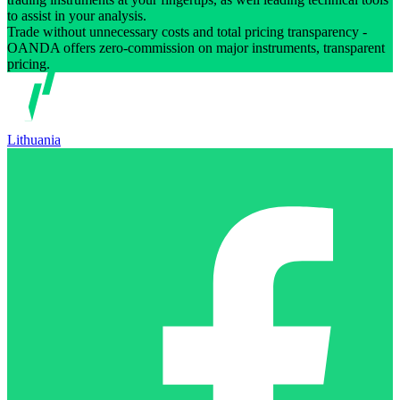
to assist in your analysis.
Trade without unnecessary costs and total pricing transparency -
OANDA offers zero-commission on major instruments, transparent
pricing.
Lithuania