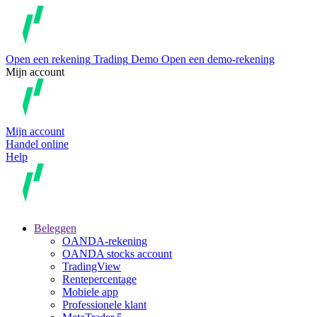
Open een rekening
Trading
Demo
Open een demo-rekening
Mijn account
Mijn account
Handel online
Help
Beleggen
OANDA-rekening
OANDA stocks account
TradingView
Rentepercentage
Mobiele app
Professionele klant