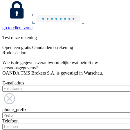
go to client zone
Test onze rekening
Open een gratis Oanda demo-rekening
Rodo section
Wie is de gegevensverantwoordelijke wat betreft uw
persoonsgegevens?
OANDA TMS Brokers S.A. is gevestigd in Warschau.
E-mailadres
phone_prefix
Telefoon