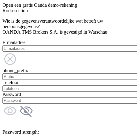
Open een gratis Oanda demo-rekening
Rodo section
Wie is de gegevensverantwoordelijke wat betreft uw
persoonsgegevens?
OANDA TMS Brokers S.A. is gevestigd in Warschau.
E-mailadres
phone_prefix
Telefoon
Password
Password strength: