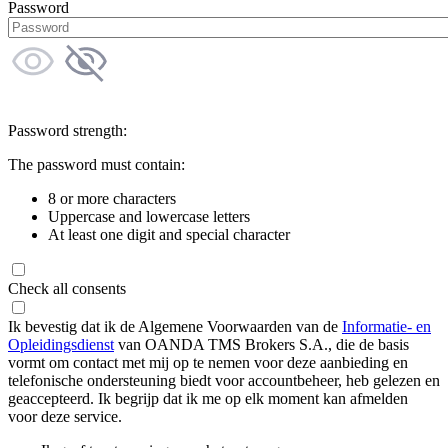
Password
Password strength:
The password must contain:
8 or more characters
Uppercase and lowercase letters
At least one digit and special character
Check all consents
Ik bevestig dat ik de Algemene Voorwaarden van de
Informatie- en
Opleidingsdienst
van OANDA TMS Brokers S.A., die de basis
vormt om contact met mij op te nemen voor deze aanbieding en
telefonische ondersteuning biedt voor accountbeheer, heb gelezen en
geaccepteerd. Ik begrijp dat ik me op elk moment kan afmelden
voor deze service.