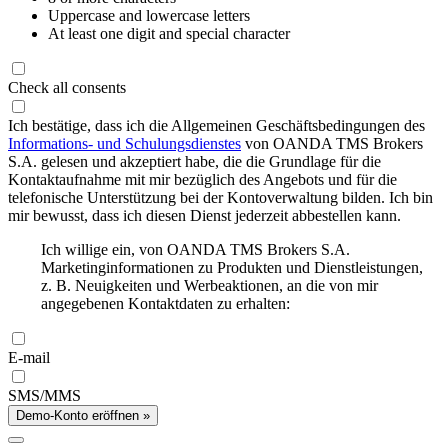
Uppercase and lowercase letters
At least one digit and special character
Check all consents
Ich bestätige, dass ich die Allgemeinen Geschäftsbedingungen des
Informations- und Schulungsdienstes
von OANDA TMS Brokers
S.A. gelesen und akzeptiert habe, die die Grundlage für die
Kontaktaufnahme mit mir bezüglich des Angebots und für die
telefonische Unterstützung bei der Kontoverwaltung bilden. Ich bin
mir bewusst, dass ich diesen Dienst jederzeit abbestellen kann.
Ich willige ein, von OANDA TMS Brokers S.A.
Marketinginformationen zu Produkten und Dienstleistungen,
z. B. Neuigkeiten und Werbeaktionen, an die von mir
angegebenen Kontaktdaten zu erhalten:
E-mail
SMS/MMS
Demo-Konto eröffnen »