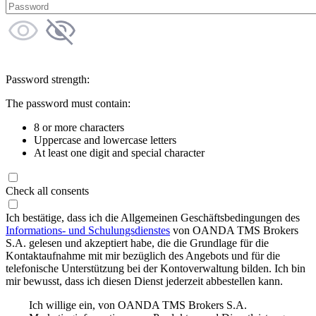
Password strength:
The password must contain:
8 or more characters
Uppercase and lowercase letters
At least one digit and special character
Check all consents
Ich bestätige, dass ich die Allgemeinen Geschäftsbedingungen des
Informations- und Schulungsdienstes
von OANDA TMS Brokers
S.A. gelesen und akzeptiert habe, die die Grundlage für die
Kontaktaufnahme mit mir bezüglich des Angebots und für die
telefonische Unterstützung bei der Kontoverwaltung bilden. Ich bin
mir bewusst, dass ich diesen Dienst jederzeit abbestellen kann.
Ich willige ein, von OANDA TMS Brokers S.A.