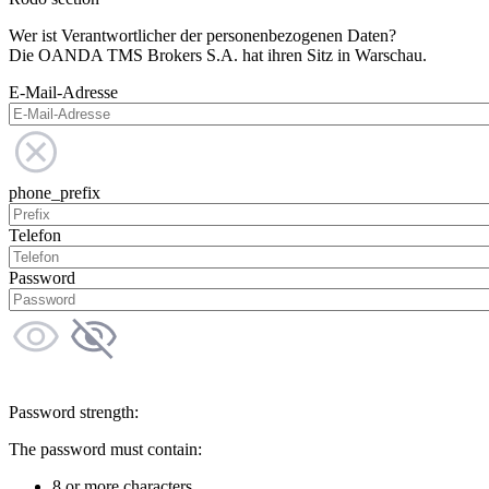
Wer ist Verantwortlicher der personenbezogenen Daten?
Die OANDA TMS Brokers S.A. hat ihren Sitz in Warschau.
E-Mail-Adresse
phone_prefix
Telefon
Password
Password strength:
The password must contain:
8 or more characters