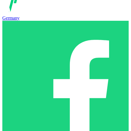
Germany