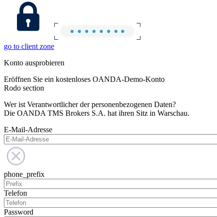
go to client zone
Konto ausprobieren
Eröffnen Sie ein kostenloses OANDA-Demo-Konto
Rodo section
Wer ist Verantwortlicher der personenbezogenen Daten?
Die OANDA TMS Brokers S.A. hat ihren Sitz in Warschau.
E-Mail-Adresse
phone_prefix
Telefon
Password