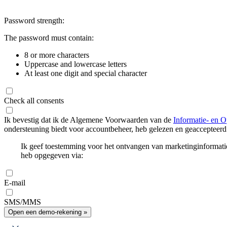
Password strength:
The password must contain:
8 or more characters
Uppercase and lowercase letters
At least one digit and special character
Check all consents
Ik bevestig dat ik de Algemene Voorwaarden van de
Informatie- en O
ondersteuning biedt voor accountbeheer, heb gelezen en geaccepteerd
Ik geef toestemming voor het ontvangen van marketinginformati
heb opgegeven via:
E-mail
SMS/MMS
Open een demo-rekening »