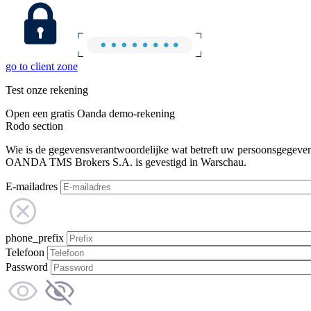
go to client zone
Test onze rekening
Open een gratis Oanda demo-rekening
Rodo section
Wie is de gegevensverantwoordelijke wat betreft uw persoonsgegeve
OANDA TMS Brokers S.A. is gevestigd in Warschau.
E-mailadres
phone_prefix
Telefoon
Password