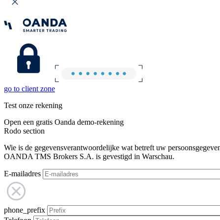
go to client zone
Test onze rekening
Open een gratis Oanda demo-rekening
Rodo section
Wie is de gegevensverantwoordelijke wat betreft uw persoonsgegeve
OANDA TMS Brokers S.A. is gevestigd in Warschau.
E-mailadres
phone_prefix