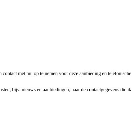
ntact met mij op te nemen voor deze aanbieding en telefonische
en, bijv. nieuws en aanbiedingen, naar de contactgegevens die ik