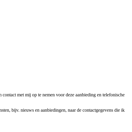
ntact met mij op te nemen voor deze aanbieding en telefonische
en, bijv. nieuws en aanbiedingen, naar de contactgegevens die ik