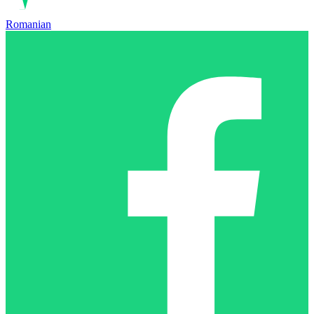
Romanian