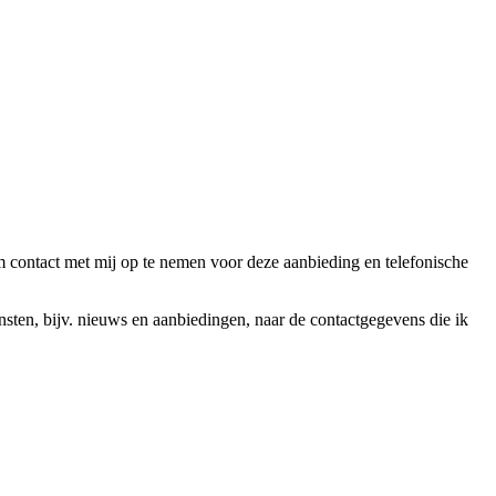
ntact met mij op te nemen voor deze aanbieding en telefonische
en, bijv. nieuws en aanbiedingen, naar de contactgegevens die ik