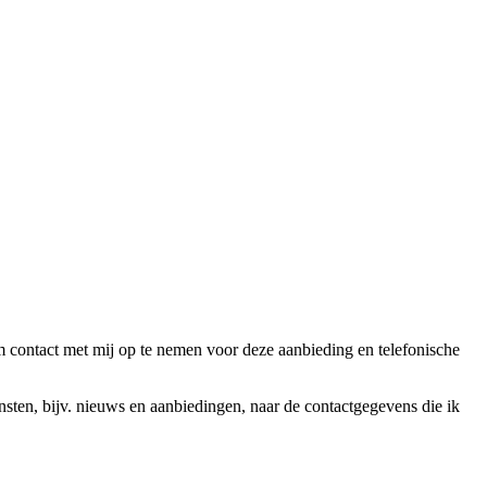
ntact met mij op te nemen voor deze aanbieding en telefonische
en, bijv. nieuws en aanbiedingen, naar de contactgegevens die ik