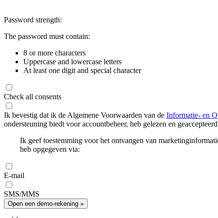
Password strength:
The password must contain:
8 or more characters
Uppercase and lowercase letters
At least one digit and special character
Check all consents
Ik bevestig dat ik de Algemene Voorwaarden van de
Informatie- en O
ondersteuning biedt voor accountbeheer, heb gelezen en geaccepteerd
Ik geef toestemming voor het ontvangen van marketinginformati
heb opgegeven via:
E-mail
SMS/MMS
Open een demo-rekening »