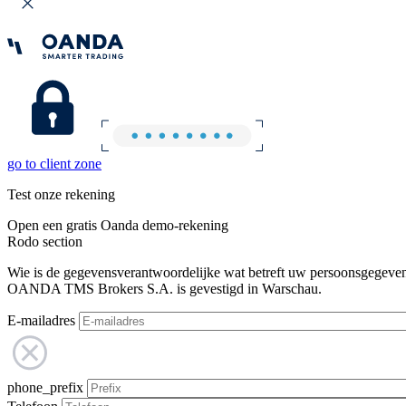
go to client zone
Test onze rekening
Open een gratis Oanda demo-rekening
Rodo section
Wie is de gegevensverantwoordelijke wat betreft uw persoonsgegeve
OANDA TMS Brokers S.A. is gevestigd in Warschau.
E-mailadres
phone_prefix