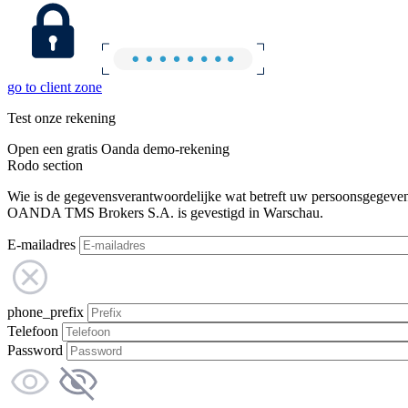
go to client zone
Test onze rekening
Open een gratis Oanda demo-rekening
Rodo section
Wie is de gegevensverantwoordelijke wat betreft uw persoonsgegeve
OANDA TMS Brokers S.A. is gevestigd in Warschau.
E-mailadres
phone_prefix
Telefoon
Password