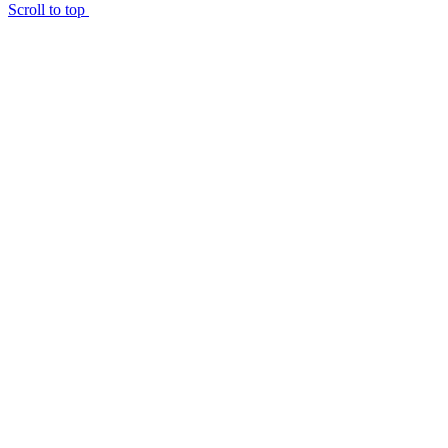
Scroll to top