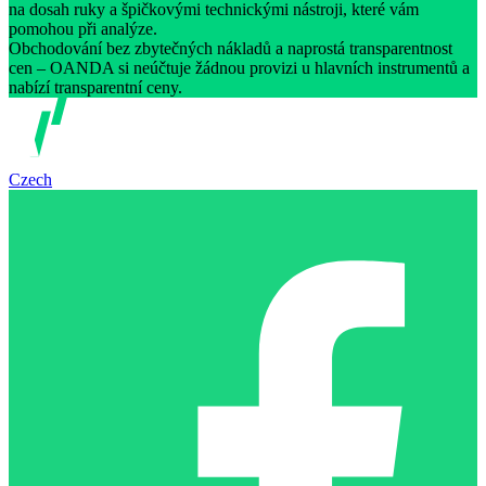
na dosah ruky a špičkovými technickými nástroji, které vám
pomohou při analýze.
Obchodování bez zbytečných nákladů a naprostá transparentnost
cen – OANDA si neúčtuje žádnou provizi u hlavních instrumentů a
nabízí transparentní ceny.
Czech