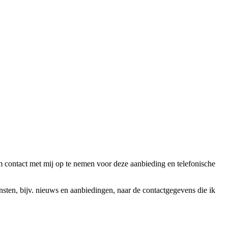
ntact met mij op te nemen voor deze aanbieding en telefonische
en, bijv. nieuws en aanbiedingen, naar de contactgegevens die ik