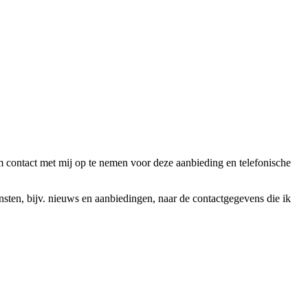
ntact met mij op te nemen voor deze aanbieding en telefonische
en, bijv. nieuws en aanbiedingen, naar de contactgegevens die ik