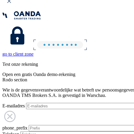
go to client zone
Test onze rekening
Open een gratis Oanda demo-rekening
Rodo section
Wie is de gegevensverantwoordelijke wat betreft uw persoonsgegeve
OANDA TMS Brokers S.A. is gevestigd in Warschau.
E-mailadres
phone_prefix