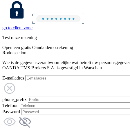
go to client zone
Test onze rekening
Open een gratis Oanda demo-rekening
Rodo section
Wie is de gegevensverantwoordelijke wat betreft uw persoonsgegeve
OANDA TMS Brokers S.A. is gevestigd in Warschau.
E-mailadres
phone_prefix
Telefoon
Password