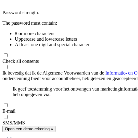
Password strength:
The password must contain:
8 or more characters
Uppercase and lowercase letters
At least one digit and special character
Check all consents
Ik bevestig dat ik de Algemene Voorwaarden van de
Informatie- en O
ondersteuning biedt voor accountbeheer, heb gelezen en geaccepteerd
Ik geef toestemming voor het ontvangen van marketinginformati
heb opgegeven via:
E-mail
SMS/MMS
Open een demo-rekening »