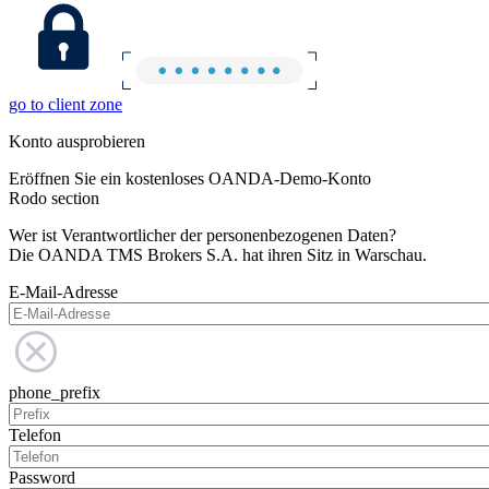
go to client zone
Konto ausprobieren
Eröffnen Sie ein kostenloses OANDA-Demo-Konto
Rodo section
Wer ist Verantwortlicher der personenbezogenen Daten?
Die OANDA TMS Brokers S.A. hat ihren Sitz in Warschau.
E-Mail-Adresse
phone_prefix
Telefon
Password