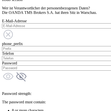
Wer ist Verantwortlicher der personenbezogenen Daten?
Die OANDA TMS Brokers S.A. hat ihren Sitz in Warschau.
E-Mail-Adresse
phone_prefix
Telefon
Password
Password strength:
The password must contain:
8 or more characters