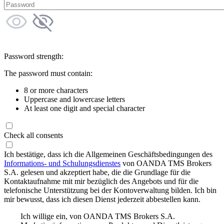
Password strength:
The password must contain:
8 or more characters
Uppercase and lowercase letters
At least one digit and special character
Check all consents
Ich bestätige, dass ich die Allgemeinen Geschäftsbedingungen des
Informations- und Schulungsdienstes
von OANDA TMS Brokers
S.A. gelesen und akzeptiert habe, die die Grundlage für die
Kontaktaufnahme mit mir bezüglich des Angebots und für die
telefonische Unterstützung bei der Kontoverwaltung bilden. Ich bin
mir bewusst, dass ich diesen Dienst jederzeit abbestellen kann.
Ich willige ein, von OANDA TMS Brokers S.A.