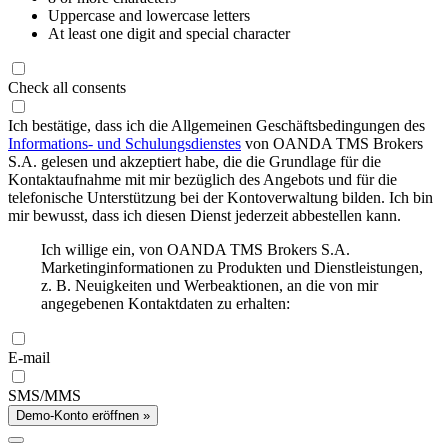
Uppercase and lowercase letters
At least one digit and special character
Check all consents
Ich bestätige, dass ich die Allgemeinen Geschäftsbedingungen des
Informations- und Schulungsdienstes
von OANDA TMS Brokers
S.A. gelesen und akzeptiert habe, die die Grundlage für die
Kontaktaufnahme mit mir bezüglich des Angebots und für die
telefonische Unterstützung bei der Kontoverwaltung bilden. Ich bin
mir bewusst, dass ich diesen Dienst jederzeit abbestellen kann.
Ich willige ein, von OANDA TMS Brokers S.A.
Marketinginformationen zu Produkten und Dienstleistungen,
z. B. Neuigkeiten und Werbeaktionen, an die von mir
angegebenen Kontaktdaten zu erhalten:
E-mail
SMS/MMS
Demo-Konto eröffnen »