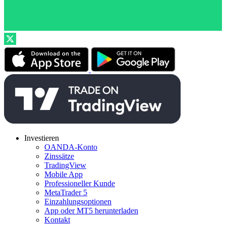
Investieren
OANDA-Konto
Zinssätze
TradingView
Mobile App
Professioneller Kunde
MetaTrader 5
Einzahlungsoptionen
App oder MT5 herunterladen
Kontakt