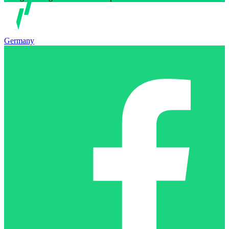
Germany