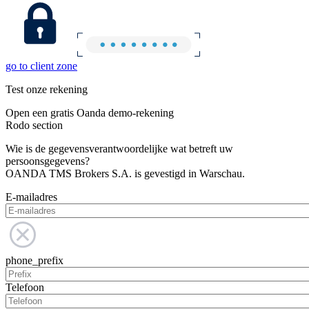
go to client zone
Test onze rekening
Open een gratis Oanda demo-rekening
Rodo section
Wie is de gegevensverantwoordelijke wat betreft uw
persoonsgegevens?
OANDA TMS Brokers S.A. is gevestigd in Warschau.
E-mailadres
phone_prefix
Telefoon