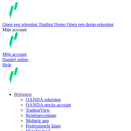
Open een rekening
Trading
Demo
Open een demo-rekening
Mijn account
Mijn account
Handel online
Help
Beleggen
OANDA-rekening
OANDA stocks account
TradingView
Rentepercentage
Mobiele app
Professionele klant