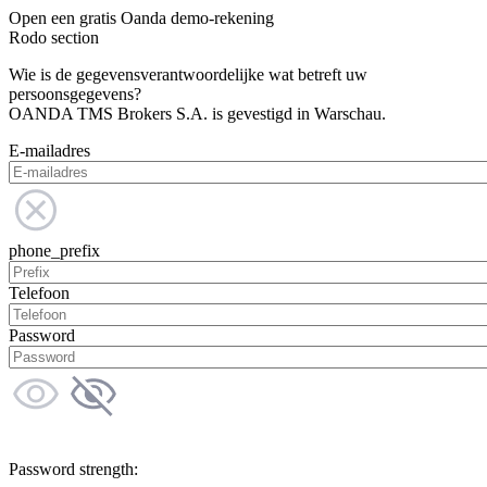
Open een gratis Oanda demo-rekening
Rodo section
Wie is de gegevensverantwoordelijke wat betreft uw
persoonsgegevens?
OANDA TMS Brokers S.A. is gevestigd in Warschau.
E-mailadres
phone_prefix
Telefoon
Password
Password strength: