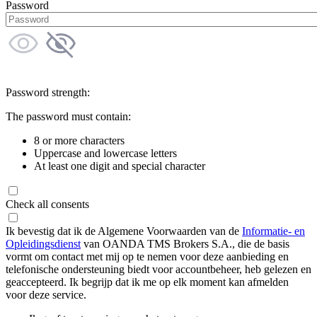
Password
Password strength:
The password must contain:
8 or more characters
Uppercase and lowercase letters
At least one digit and special character
Check all consents
Ik bevestig dat ik de Algemene Voorwaarden van de
Informatie- en
Opleidingsdienst
van OANDA TMS Brokers S.A., die de basis
vormt om contact met mij op te nemen voor deze aanbieding en
telefonische ondersteuning biedt voor accountbeheer, heb gelezen en
geaccepteerd. Ik begrijp dat ik me op elk moment kan afmelden
voor deze service.