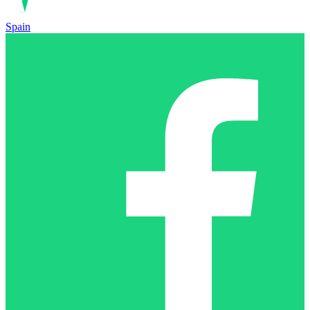
Spain