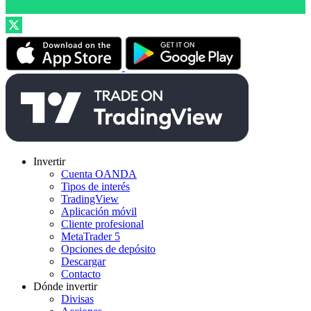
Invertir
Cuenta OANDA
Tipos de interés
TradingView
Aplicación móvil
Cliente profesional
MetaTrader 5
Opciones de depósito
Descargar
Contacto
Dónde invertir
Divisas