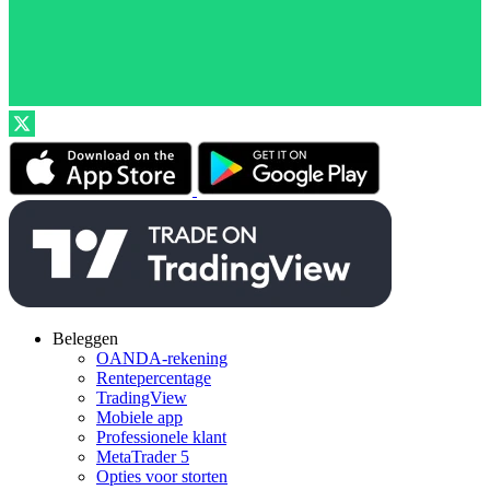
Beleggen
OANDA-rekening
Rentepercentage
TradingView
Mobiele app
Professionele klant
MetaTrader 5
Opties voor storten