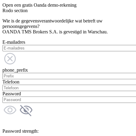
Open een gratis Oanda demo-rekening
Rodo section
Wie is de gegevensverantwoordelijke wat betreft uw
persoonsgegevens?
OANDA TMS Brokers S.A. is gevestigd in Warschau.
E-mailadres
phone_prefix
Telefoon
Password
Password strength: