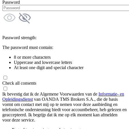
Password
Password strength:
The password must contain:
8 or more characters
Uppercase and lowercase letters
At least one digit and special character
Check all consents
Ik bevestig dat ik de Algemene Voorwaarden van de
Informatie- en
Opleidingsdienst
van OANDA TMS Brokers S.A., die de basis
vormt om contact met mij op te nemen voor deze aanbieding en
telefonische ondersteuning biedt voor accountbeheer, heb gelezen en
geaccepteerd. Ik begrijp dat ik me op elk moment kan afmelden
voor deze service.