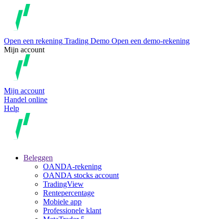
Open een rekening
Trading
Demo
Open een demo-rekening
Mijn account
Mijn account
Handel online
Help
Beleggen
OANDA-rekening
OANDA stocks account
TradingView
Rentepercentage
Mobiele app
Professionele klant