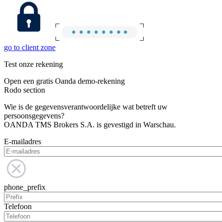
go to client zone
Test onze rekening
Open een gratis Oanda demo-rekening
Rodo section
Wie is de gegevensverantwoordelijke wat betreft uw
persoonsgegevens?
OANDA TMS Brokers S.A. is gevestigd in Warschau.
E-mailadres
phone_prefix
Telefoon