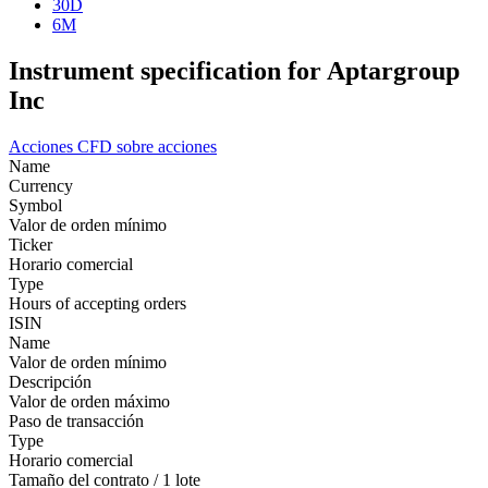
30D
6M
Instrument specification for Aptargroup
Inc
Acciones
CFD sobre acciones
Name
Currency
Symbol
Valor de orden mínimo
Ticker
Horario comercial
Type
Hours of accepting orders
ISIN
Name
Valor de orden mínimo
Descripción
Valor de orden máximo
Paso de transacción
Type
Horario comercial
Tamaño del contrato / 1 lote