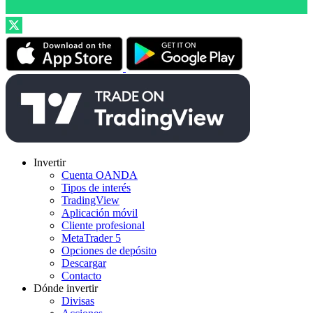
Invertir
Cuenta OANDA
Tipos de interés
TradingView
Aplicación móvil
Cliente profesional
MetaTrader 5
Opciones de depósito
Descargar
Contacto
Dónde invertir
Divisas