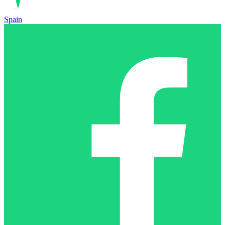
Spain