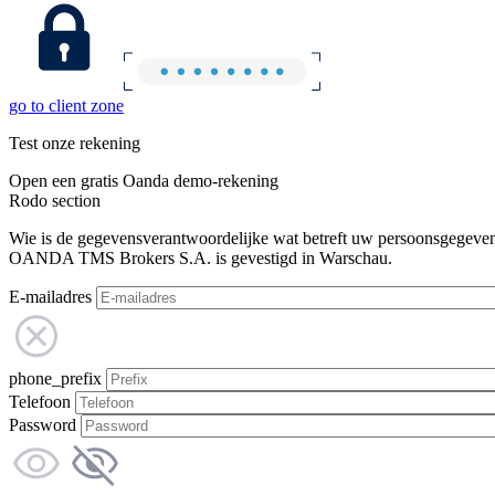
go to client zone
Test onze rekening
Open een gratis Oanda demo-rekening
Rodo section
Wie is de gegevensverantwoordelijke wat betreft uw persoonsgegeve
OANDA TMS Brokers S.A. is gevestigd in Warschau.
E-mailadres
phone_prefix
Telefoon
Password