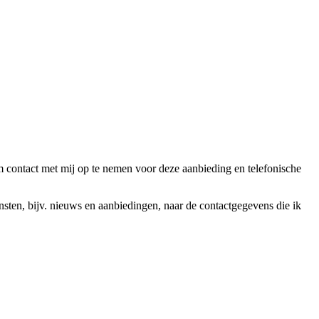
ntact met mij op te nemen voor deze aanbieding en telefonische
en, bijv. nieuws en aanbiedingen, naar de contactgegevens die ik