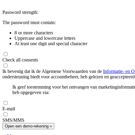
Password strength:
The password must contain:
8 or more characters
Uppercase and lowercase letters
At least one digit and special character
Check all consents
Ik bevestig dat ik de Algemene Voorwaarden van de
Informatie- en O
ondersteuning biedt voor accountbeheer, heb gelezen en geaccepteerd
Ik geef toestemming voor het ontvangen van marketinginformati
heb opgegeven via:
E-mail
SMS/MMS
Open een demo-rekening »