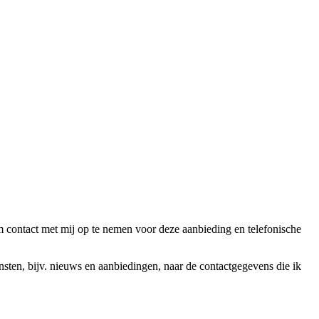
ntact met mij op te nemen voor deze aanbieding en telefonische
en, bijv. nieuws en aanbiedingen, naar de contactgegevens die ik