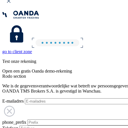
go to client zone
Test onze rekening
Open een gratis Oanda demo-rekening
Rodo section
Wie is de gegevensverantwoordelijke wat betreft uw persoonsgegeve
OANDA TMS Brokers S.A. is gevestigd in Warschau.
E-mailadres
phone_prefix