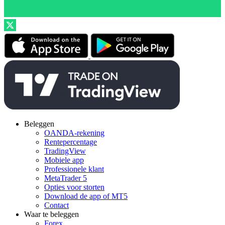
Beleggen
OANDA-rekening
Rentepercentage
TradingView
Mobiele app
Professionele klant
MetaTrader 5
Opties voor storten
Download de app of MT5
Contact
Waar te beleggen
Forex