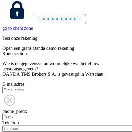
go to client zone
Test onze rekening
Open een gratis Oanda demo-rekening
Rodo section
Wie is de gegevensverantwoordelijke wat betreft uw
persoonsgegevens?
OANDA TMS Brokers S.A. is gevestigd in Warschau.
E-mailadres
phone_prefix
Telefoon