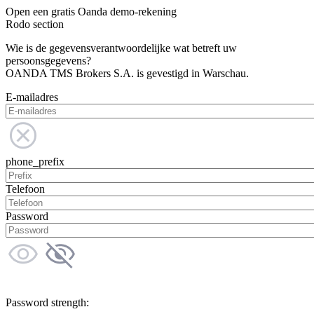
Open een gratis Oanda demo-rekening
Rodo section
Wie is de gegevensverantwoordelijke wat betreft uw
persoonsgegevens?
OANDA TMS Brokers S.A. is gevestigd in Warschau.
E-mailadres
phone_prefix
Telefoon
Password
Password strength: