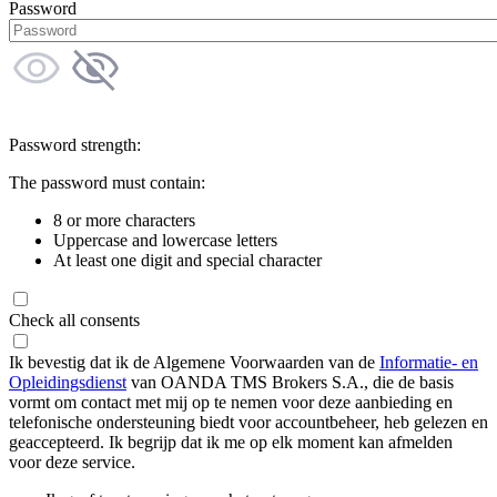
Password
Password strength:
The password must contain:
8 or more characters
Uppercase and lowercase letters
At least one digit and special character
Check all consents
Ik bevestig dat ik de Algemene Voorwaarden van de
Informatie- en
Opleidingsdienst
van OANDA TMS Brokers S.A., die de basis
vormt om contact met mij op te nemen voor deze aanbieding en
telefonische ondersteuning biedt voor accountbeheer, heb gelezen en
geaccepteerd. Ik begrijp dat ik me op elk moment kan afmelden
voor deze service.