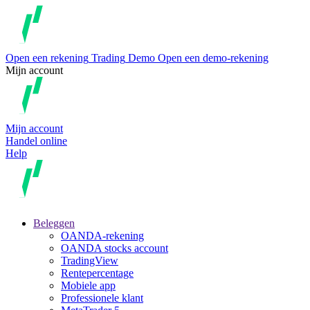
Open een rekening
Trading
Demo
Open een demo-rekening
Mijn account
Mijn account
Handel online
Help
Beleggen
OANDA-rekening
OANDA stocks account
TradingView
Rentepercentage
Mobiele app
Professionele klant