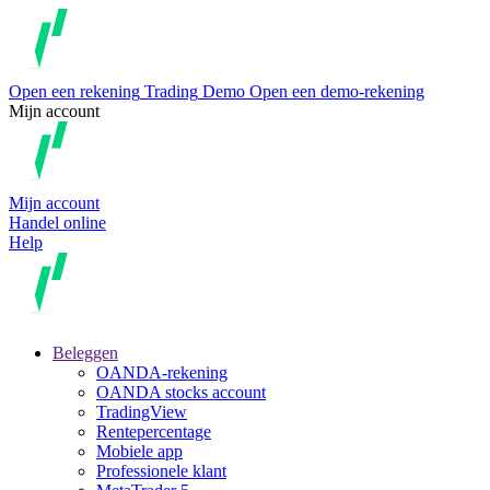
Open een rekening
Trading
Demo
Open een demo-rekening
Mijn account
Mijn account
Handel online
Help
Beleggen
OANDA-rekening
OANDA stocks account
TradingView
Rentepercentage
Mobiele app
Professionele klant