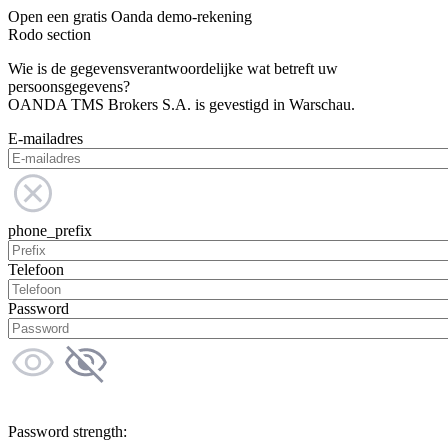
Open een gratis Oanda demo-rekening
Rodo section
Wie is de gegevensverantwoordelijke wat betreft uw
persoonsgegevens?
OANDA TMS Brokers S.A. is gevestigd in Warschau.
E-mailadres
phone_prefix
Telefoon
Password
Password strength: