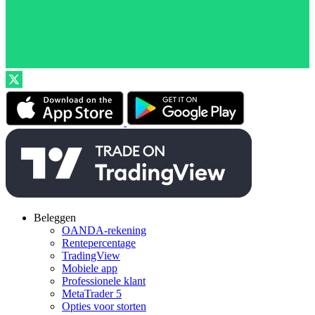
Beleggen
OANDA-rekening
Rentepercentage
TradingView
Mobiele app
Professionele klant
MetaTrader 5
Opties voor storten