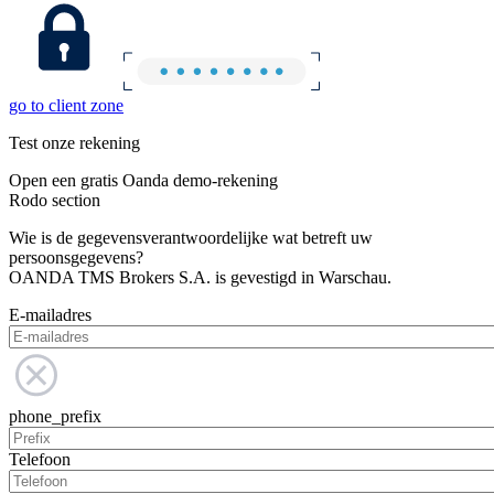
go to client zone
Test onze rekening
Open een gratis Oanda demo-rekening
Rodo section
Wie is de gegevensverantwoordelijke wat betreft uw
persoonsgegevens?
OANDA TMS Brokers S.A. is gevestigd in Warschau.
E-mailadres
phone_prefix
Telefoon