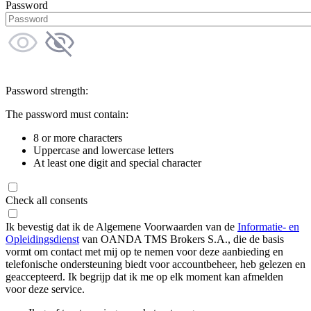
Password
Password strength:
The password must contain:
8 or more characters
Uppercase and lowercase letters
At least one digit and special character
Check all consents
Ik bevestig dat ik de Algemene Voorwaarden van de
Informatie- en
Opleidingsdienst
van OANDA TMS Brokers S.A., die de basis
vormt om contact met mij op te nemen voor deze aanbieding en
telefonische ondersteuning biedt voor accountbeheer, heb gelezen en
geaccepteerd. Ik begrijp dat ik me op elk moment kan afmelden
voor deze service.