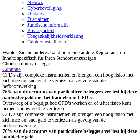
Nieuws
Cyberbeveiliging
Updates
Disclaimer
Juridische informatie
Privacybeleid
Toegankelijkheidsverklaring
Cookie-instellingen
Wählen Sie ein anderes Land oder eine andere Region aus, um
Inhalte spezifisch für Ihren Standort anzuzeigen.
Choose country or region
Continue
CFD's zijn complexe instrumenten en brengen een hoog risico met
zich mee om snel geld te verliezen als gevolg van de
hefboomwerking.
76% van de accounts van particuliere beleggers verliest bij deze
aanbieder geld met het handelen in CFD's.
Overweeg of u begrijpt hoe CFD's werken en of u het risico kunt
nemen om uw geld te verliezen.
CFD's zijn complexe instrumenten en brengen een hoog risico met
zich mee om snel geld te verliezen als gevolg van de
hefboomwerking.
76% van de accounts van particuliere beleggers verliest bij deze
aanbieder geld