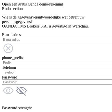
Open een gratis Oanda demo-rekening
Rodo section
Wie is de gegevensverantwoordelijke wat betreft uw
persoonsgegevens?
OANDA TMS Brokers S.A. is gevestigd in Warschau.
E-mailadres
phone_prefix
Telefoon
Password
Password strength: