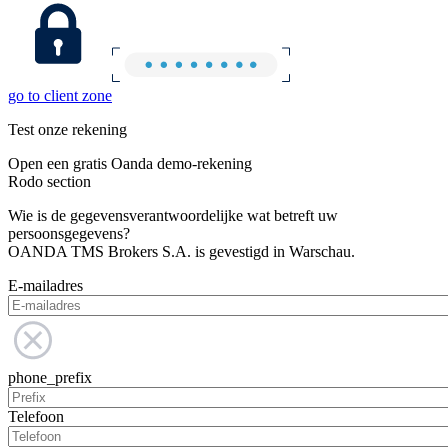
go to client zone
Test onze rekening
Open een gratis Oanda demo-rekening
Rodo section
Wie is de gegevensverantwoordelijke wat betreft uw
persoonsgegevens?
OANDA TMS Brokers S.A. is gevestigd in Warschau.
E-mailadres
phone_prefix
Telefoon