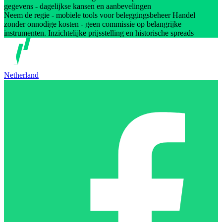
gegevens - dagelijkse kansen en aanbevelingen
Neem de regie - mobiele tools voor beleggingsbeheer Handel
zonder onnodige kosten - geen commissie op belangrijke
instrumenten. Inzichtelijke prijsstelling en historische spreads
Netherland