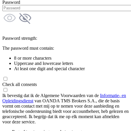
Password
Password strength:
The password must contain:
8 or more characters
Uppercase and lowercase letters
At least one digit and special character
Check all consents
Ik bevestig dat ik de Algemene Voorwaarden van de
Informatie- en
Opleidingsdienst
van OANDA TMS Brokers S.A., die de basis
vormt om contact met mij op te nemen voor deze aanbieding en
telefonische ondersteuning biedt voor accountbeheer, heb gelezen en
geaccepteerd. Ik begrijp dat ik me op elk moment kan afmelden
voor deze service.