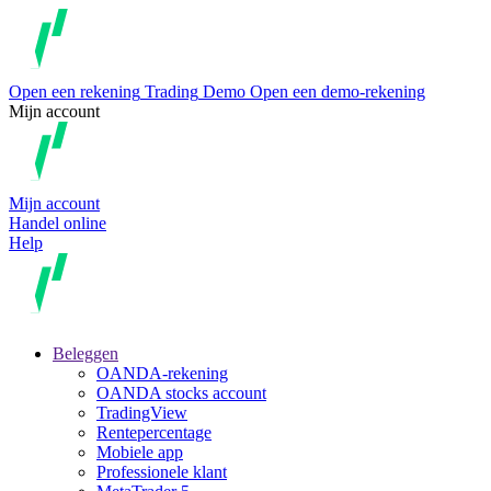
Open een rekening
Trading
Demo
Open een demo-rekening
Mijn account
Mijn account
Handel online
Help
Beleggen
OANDA-rekening
OANDA stocks account
TradingView
Rentepercentage
Mobiele app
Professionele klant