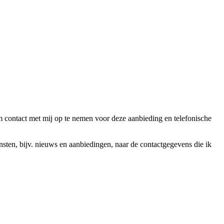
ntact met mij op te nemen voor deze aanbieding en telefonische
en, bijv. nieuws en aanbiedingen, naar de contactgegevens die ik