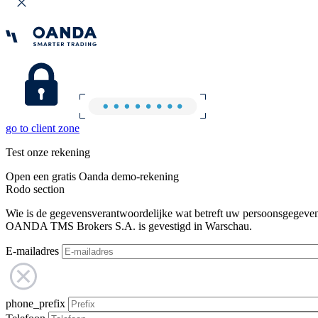
go to client zone
Test onze rekening
Open een gratis Oanda demo-rekening
Rodo section
Wie is de gegevensverantwoordelijke wat betreft uw persoonsgegeve
OANDA TMS Brokers S.A. is gevestigd in Warschau.
E-mailadres
phone_prefix