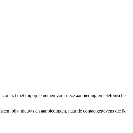
ntact met mij op te nemen voor deze aanbieding en telefonische
en, bijv. nieuws en aanbiedingen, naar de contactgegevens die ik