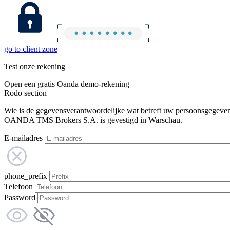
go to client zone
Test onze rekening
Open een gratis Oanda demo-rekening
Rodo section
Wie is de gegevensverantwoordelijke wat betreft uw persoonsgegeve
OANDA TMS Brokers S.A. is gevestigd in Warschau.
E-mailadres
phone_prefix
Telefoon
Password