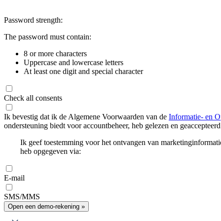
Password strength:
The password must contain:
8 or more characters
Uppercase and lowercase letters
At least one digit and special character
Check all consents
Ik bevestig dat ik de Algemene Voorwaarden van de
Informatie- en O
ondersteuning biedt voor accountbeheer, heb gelezen en geaccepteerd
Ik geef toestemming voor het ontvangen van marketinginformati
heb opgegeven via:
E-mail
SMS/MMS
Open een demo-rekening »