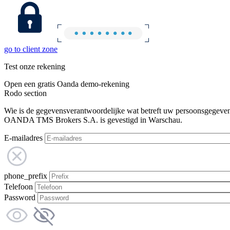
go to client zone
Test onze rekening
Open een gratis Oanda demo-rekening
Rodo section
Wie is de gegevensverantwoordelijke wat betreft uw persoonsgegeve
OANDA TMS Brokers S.A. is gevestigd in Warschau.
E-mailadres
phone_prefix
Telefoon
Password