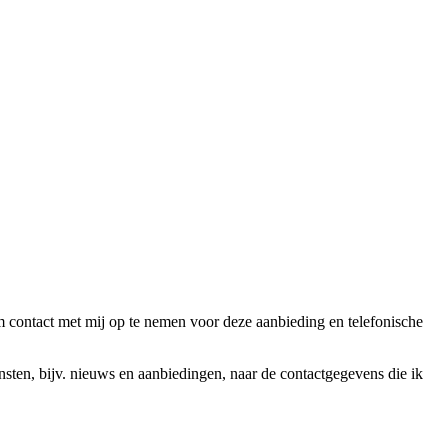
ntact met mij op te nemen voor deze aanbieding en telefonische
en, bijv. nieuws en aanbiedingen, naar de contactgegevens die ik