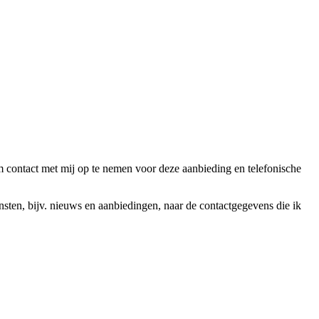
ntact met mij op te nemen voor deze aanbieding en telefonische
en, bijv. nieuws en aanbiedingen, naar de contactgegevens die ik