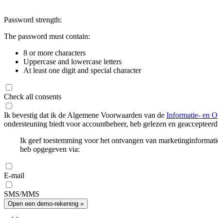
Password strength:
The password must contain:
8 or more characters
Uppercase and lowercase letters
At least one digit and special character
Check all consents
Ik bevestig dat ik de Algemene Voorwaarden van de
Informatie- en O
ondersteuning biedt voor accountbeheer, heb gelezen en geaccepteerd
Ik geef toestemming voor het ontvangen van marketinginformati
heb opgegeven via:
E-mail
SMS/MMS
Open een demo-rekening »