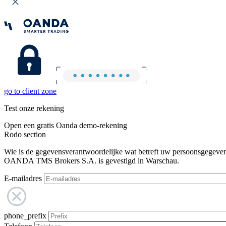
go to client zone
Test onze rekening
Open een gratis Oanda demo-rekening
Rodo section
Wie is de gegevensverantwoordelijke wat betreft uw persoonsgegeve
OANDA TMS Brokers S.A. is gevestigd in Warschau.
E-mailadres
phone_prefix