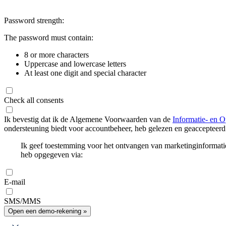
Password strength:
The password must contain:
8 or more characters
Uppercase and lowercase letters
At least one digit and special character
Check all consents
Ik bevestig dat ik de Algemene Voorwaarden van de
Informatie- en O
ondersteuning biedt voor accountbeheer, heb gelezen en geaccepteerd
Ik geef toestemming voor het ontvangen van marketinginformati
heb opgegeven via:
E-mail
SMS/MMS
Open een demo-rekening »