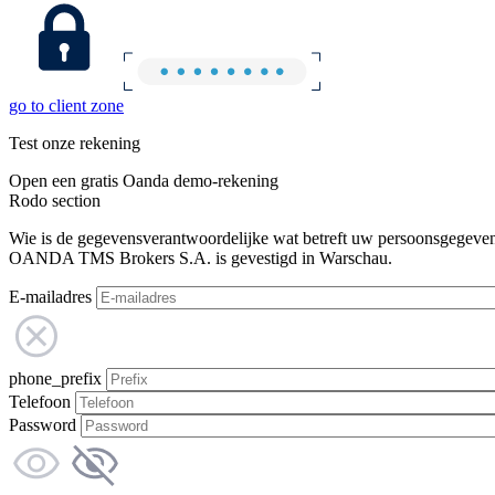
go to client zone
Test onze rekening
Open een gratis Oanda demo-rekening
Rodo section
Wie is de gegevensverantwoordelijke wat betreft uw persoonsgegeve
OANDA TMS Brokers S.A. is gevestigd in Warschau.
E-mailadres
phone_prefix
Telefoon
Password