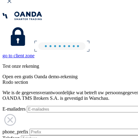
go to client zone
Test onze rekening
Open een gratis Oanda demo-rekening
Rodo section
Wie is de gegevensverantwoordelijke wat betreft uw persoonsgegeve
OANDA TMS Brokers S.A. is gevestigd in Warschau.
E-mailadres
phone_prefix