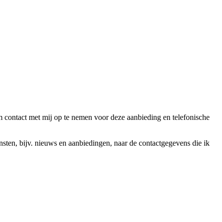
ntact met mij op te nemen voor deze aanbieding en telefonische
en, bijv. nieuws en aanbiedingen, naar de contactgegevens die ik