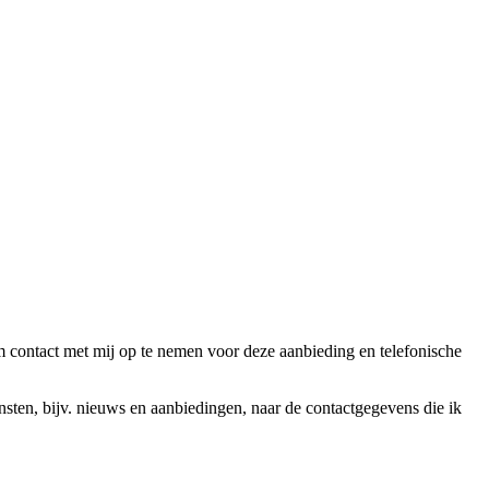
ntact met mij op te nemen voor deze aanbieding en telefonische
en, bijv. nieuws en aanbiedingen, naar de contactgegevens die ik