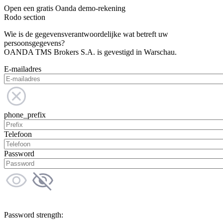
Open een gratis Oanda demo-rekening
Rodo section
Wie is de gegevensverantwoordelijke wat betreft uw
persoonsgegevens?
OANDA TMS Brokers S.A. is gevestigd in Warschau.
E-mailadres
phone_prefix
Telefoon
Password
Password strength: