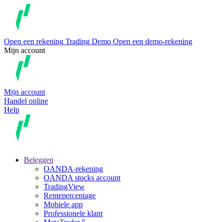
Open een rekening
Trading
Demo
Open een demo-rekening
Mijn account
Mijn account
Handel online
Help
Beleggen
OANDA-rekening
OANDA stocks account
TradingView
Rentepercentage
Mobiele app
Professionele klant