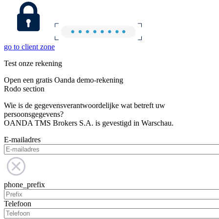
go to client zone
Test onze rekening
Open een gratis Oanda demo-rekening
Rodo section
Wie is de gegevensverantwoordelijke wat betreft uw
persoonsgegevens?
OANDA TMS Brokers S.A. is gevestigd in Warschau.
E-mailadres
phone_prefix
Telefoon