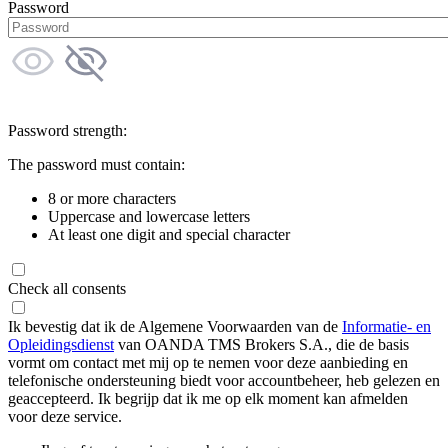
Password
Password strength:
The password must contain:
8 or more characters
Uppercase and lowercase letters
At least one digit and special character
Check all consents
Ik bevestig dat ik de Algemene Voorwaarden van de
Informatie- en
Opleidingsdienst
van OANDA TMS Brokers S.A., die de basis
vormt om contact met mij op te nemen voor deze aanbieding en
telefonische ondersteuning biedt voor accountbeheer, heb gelezen en
geaccepteerd. Ik begrijp dat ik me op elk moment kan afmelden
voor deze service.