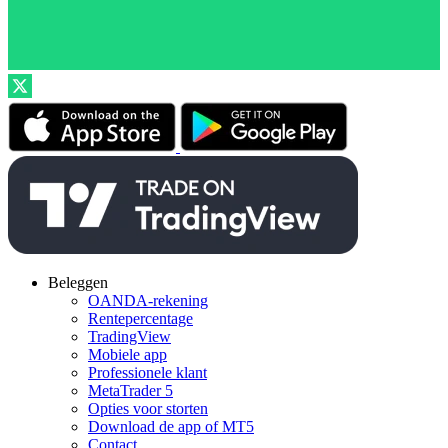
Beleggen
OANDA-rekening
Rentepercentage
TradingView
Mobiele app
Professionele klant
MetaTrader 5
Opties voor storten
Download de app of MT5
Contact