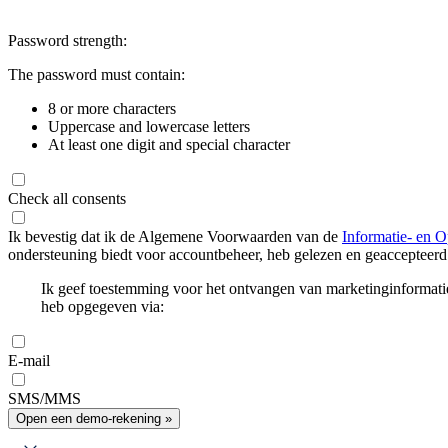
Password strength:
The password must contain:
8 or more characters
Uppercase and lowercase letters
At least one digit and special character
Check all consents
Ik bevestig dat ik de Algemene Voorwaarden van de
Informatie- en O
ondersteuning biedt voor accountbeheer, heb gelezen en geaccepteerd
Ik geef toestemming voor het ontvangen van marketinginformati
heb opgegeven via:
E-mail
SMS/MMS
Open een demo-rekening »