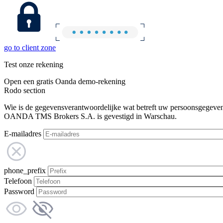
go to client zone
Test onze rekening
Open een gratis Oanda demo-rekening
Rodo section
Wie is de gegevensverantwoordelijke wat betreft uw persoonsgegeve
OANDA TMS Brokers S.A. is gevestigd in Warschau.
E-mailadres
phone_prefix
Telefoon
Password