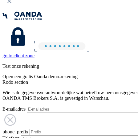
go to client zone
Test onze rekening
Open een gratis Oanda demo-rekening
Rodo section
Wie is de gegevensverantwoordelijke wat betreft uw persoonsgegeve
OANDA TMS Brokers S.A. is gevestigd in Warschau.
E-mailadres
phone_prefix