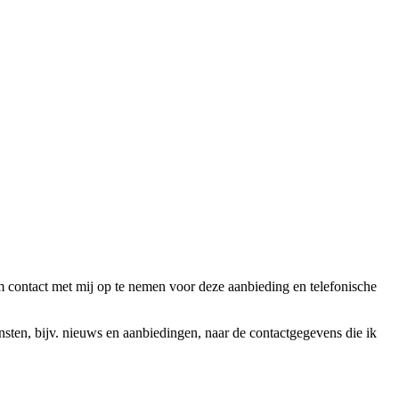
ntact met mij op te nemen voor deze aanbieding en telefonische
en, bijv. nieuws en aanbiedingen, naar de contactgegevens die ik