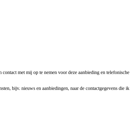
ntact met mij op te nemen voor deze aanbieding en telefonische
en, bijv. nieuws en aanbiedingen, naar de contactgegevens die ik