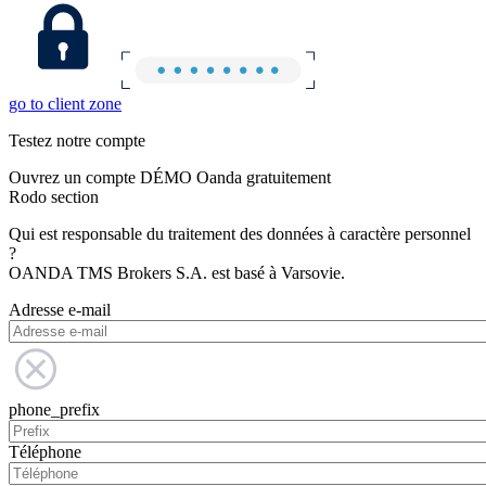
go to client zone
Testez notre compte
Ouvrez un compte DÉMO Oanda gratuitement
Rodo section
Qui est responsable du traitement des données à caractère personnel
?
OANDA TMS Brokers S.A. est basé à Varsovie.
Adresse e-mail
phone_prefix
Téléphone