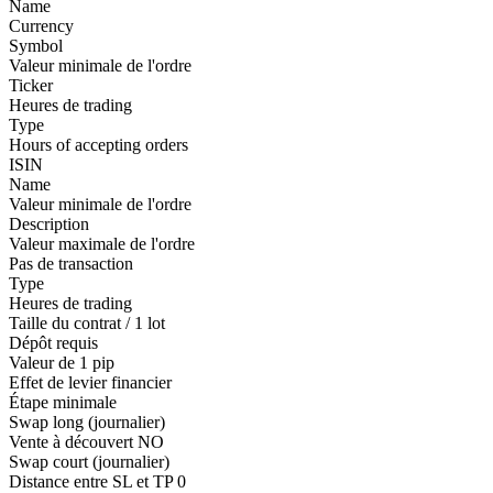
Name
Currency
Symbol
Valeur minimale de l'ordre
Ticker
Heures de trading
Type
Hours of accepting orders
ISIN
Name
Valeur minimale de l'ordre
Description
Valeur maximale de l'ordre
Pas de transaction
Type
Heures de trading
Taille du contrat / 1 lot
Dépôt requis
Valeur de 1 pip
Effet de levier financier
Étape minimale
Swap long (journalier)
Vente à découvert
NO
Swap court (journalier)
Distance entre SL et TP
0