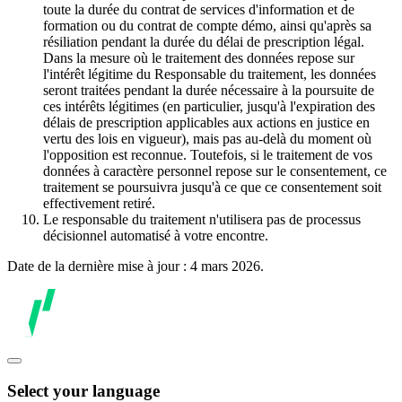
toute la durée du contrat de services d'information et de
formation ou du contrat de compte démo, ainsi qu'après sa
résiliation pendant la durée du délai de prescription légal.
Dans la mesure où le traitement des données repose sur
l'intérêt légitime du Responsable du traitement, les données
seront traitées pendant la durée nécessaire à la poursuite de
ces intérêts légitimes (en particulier, jusqu'à l'expiration des
délais de prescription applicables aux actions en justice en
vertu des lois en vigueur), mais pas au-delà du moment où
l'opposition est reconnue. Toutefois, si le traitement de vos
données à caractère personnel repose sur le consentement, ce
traitement se poursuivra jusqu'à ce que ce consentement soit
effectivement retiré.
Le responsable du traitement n'utilisera pas de processus
décisionnel automatisé à votre encontre.
Date de la dernière mise à jour : 4 mars 2026.
Select your language