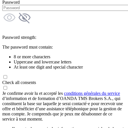
Password
Password strength:
The password must contain:
8 or more characters
Uppercase and lowercase letters
At least one digit and special character
Check all consents
Je confirme avoir lu et accepté les
conditions générales du service
d’information et de formation d’OANDA TMS Brokers S.A., qui
constituent la base sur laquelle je serai contacté·e pour recevoir une
offre et bénéficier d’une assistance téléphonique pour la gestion de
mon compte. Je comprends que je peux me désabonner de ce
service à tout moment.