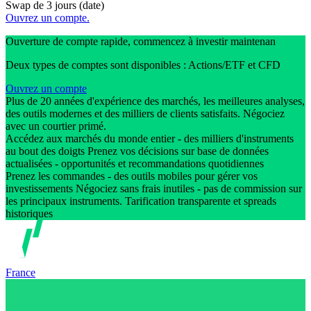
Swap de 3 jours (date)
Ouvrez un compte.
Ouverture de compte rapide, commencez à investir maintenan
Deux types de comptes sont disponibles : Actions/ETF et CFD
Ouvrez un compte
Plus de 20 années d'expérience des marchés, les meilleures analyses,
des outils modernes et des milliers de clients satisfaits. Négociez
avec un courtier primé.
Accédez aux marchés du monde entier - des milliers d'instruments
au bout des doigts Prenez vos décisions sur base de données
actualisées - opportunités et recommandations quotidiennes
Prenez les commandes - des outils mobiles pour gérer vos
investissements Négociez sans frais inutiles - pas de commission sur
les principaux instruments. Tarification transparente et spreads
historiques
France