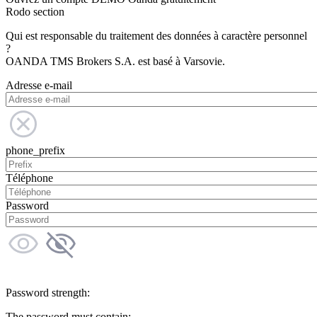
Rodo section
Qui est responsable du traitement des données à caractère personnel
?
OANDA TMS Brokers S.A. est basé à Varsovie.
Adresse e-mail
phone_prefix
Téléphone
Password
Password strength:
The password must contain: