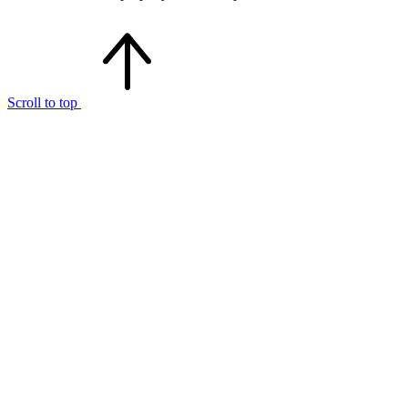
Scroll to top