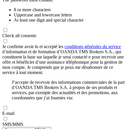
8 or more characters
Uppercase and lowercase letters
At least one digit and special character
Check all consents
Je confirme avoir lu et accepté les
conditions générales du service
d’information et de formation d’OANDA TMS Brokers S.A., qui
constituent la base sur laquelle je serai contacté·e pour recevoir une
offre et bénéficier d’une assistance téléphonique pour la gestion de
mon compte. Je comprends que je peux me désabonner de ce
service à tout moment.
J’accepte de recevoir des informations commerciales de la part
d’OANDA TMS Brokers S.A. à propos de ses produits et
services, par exemple des actualités et des promotions, aux
coordonnées que j’ai fournies via:
E-mail
SMS/MMS