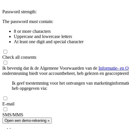
Password strength:
The password must contain:
8 or more characters
Uppercase and lowercase letters
At least one digit and special character
Check all consents
Ik bevestig dat ik de Algemene Voorwaarden van de
Informatie- en O
ondersteuning biedt voor accountbeheer, heb gelezen en geaccepteerd
Ik geef toestemming voor het ontvangen van marketinginformati
heb opgegeven via:
E-mail
SMS/MMS
Open een demo-rekening »