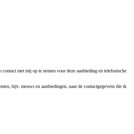
ntact met mij op te nemen voor deze aanbieding en telefonische
en, bijv. nieuws en aanbiedingen, naar de contactgegevens die ik