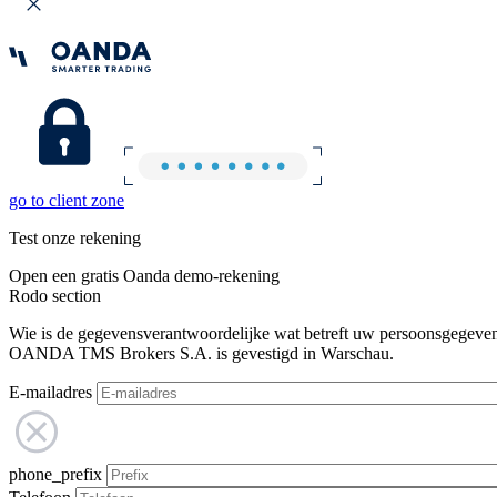
go to client zone
Test onze rekening
Open een gratis Oanda demo-rekening
Rodo section
Wie is de gegevensverantwoordelijke wat betreft uw persoonsgegeve
OANDA TMS Brokers S.A. is gevestigd in Warschau.
E-mailadres
phone_prefix