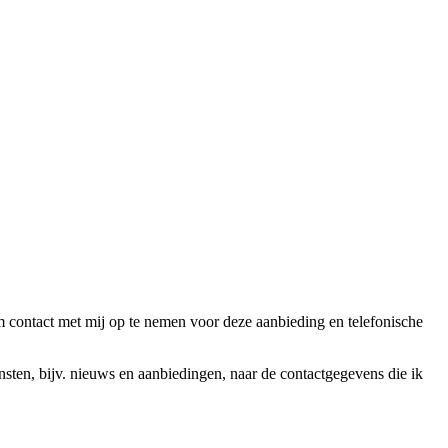
ntact met mij op te nemen voor deze aanbieding en telefonische
en, bijv. nieuws en aanbiedingen, naar de contactgegevens die ik