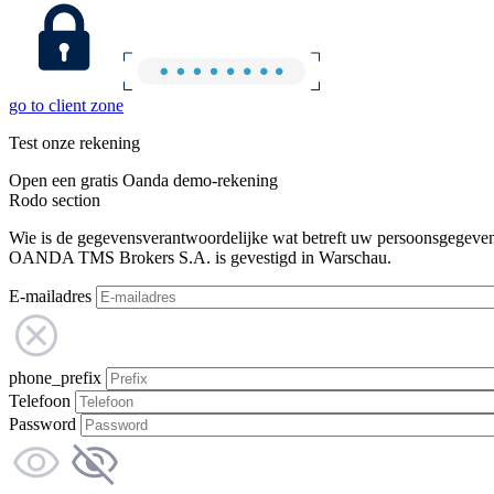
go to client zone
Test onze rekening
Open een gratis Oanda demo-rekening
Rodo section
Wie is de gegevensverantwoordelijke wat betreft uw persoonsgegeve
OANDA TMS Brokers S.A. is gevestigd in Warschau.
E-mailadres
phone_prefix
Telefoon
Password