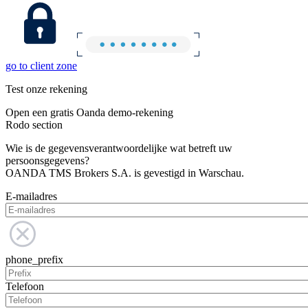
go to client zone
Test onze rekening
Open een gratis Oanda demo-rekening
Rodo section
Wie is de gegevensverantwoordelijke wat betreft uw
persoonsgegevens?
OANDA TMS Brokers S.A. is gevestigd in Warschau.
E-mailadres
phone_prefix
Telefoon