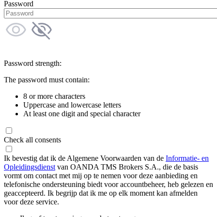
Password
Password strength:
The password must contain:
8 or more characters
Uppercase and lowercase letters
At least one digit and special character
Check all consents
Ik bevestig dat ik de Algemene Voorwaarden van de
Informatie- en
Opleidingsdienst
van OANDA TMS Brokers S.A., die de basis
vormt om contact met mij op te nemen voor deze aanbieding en
telefonische ondersteuning biedt voor accountbeheer, heb gelezen en
geaccepteerd. Ik begrijp dat ik me op elk moment kan afmelden
voor deze service.