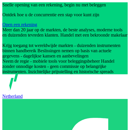
Snelle opening van een rekening, begin nu met beleggen
Ontdek hoe u de concurrentie een stap voor kunt zijn
Open een rekening
Meer dan 20 jaar op de markten, de beste analyses, moderne tools
en duizenden tevreden klanten. Handel met een bekroonde makelaar
Krijg toegang tot wereldwijde markten - duizenden instrumenten
binnen handbereik Beslissingen nemen op basis van actuele
gegevens - dagelijkse kansen en aanbevelingen
Neem de regie - mobiele tools voor beleggingsbeheer Handel
zonder onnodige kosten - geen commissie op belangrijke
instrumenten. Inzichtelijke prijsstelling en historische spreads
Netherland