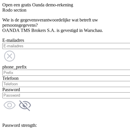
Open een gratis Oanda demo-rekening
Rodo section
Wie is de gegevensverantwoordelijke wat betreft uw
persoonsgegevens?
OANDA TMS Brokers S.A. is gevestigd in Warschau.
E-mailadres
phone_prefix
Telefoon
Password
Password strength: