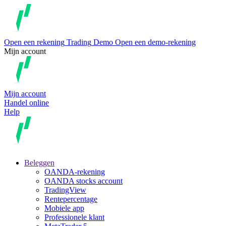
Open een rekening
Trading
Demo
Open een demo-rekening
Mijn account
Mijn account
Handel online
Help
Beleggen
OANDA-rekening
OANDA stocks account
TradingView
Rentepercentage
Mobiele app
Professionele klant