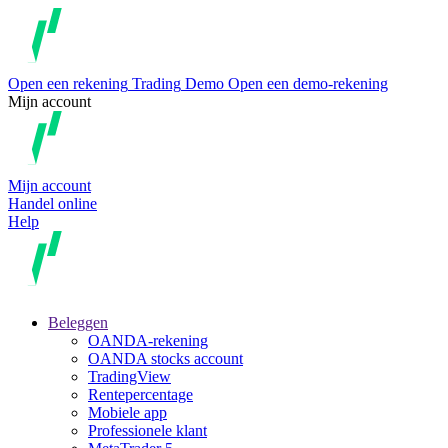
Open een rekening
Trading
Demo
Open een demo-rekening
Mijn account
Mijn account
Handel online
Help
Beleggen
OANDA-rekening
OANDA stocks account
TradingView
Rentepercentage
Mobiele app
Professionele klant