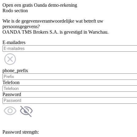
Open een gratis Oanda demo-rekening
Rodo section
Wie is de gegevensverantwoordelijke wat betreft uw
persoonsgegevens?
OANDA TMS Brokers S.A. is gevestigd in Warschau.
E-mailadres
phone_prefix
Telefoon
Password
Password strength: