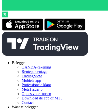
Beleggen
OANDA-rekening
Rentepercentage
TradingView
Mobiele app
Professionele klant
MetaTrader 5
Opties voor storten
Download de app of MT5
Contact
Waar te beleggen