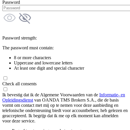
Password
Password strength:
The password must contain:
8 or more characters
Uppercase and lowercase letters
At least one digit and special character
Check all consents
Ik bevestig dat ik de Algemene Voorwaarden van de
Informatie- en
Opleidingsdienst
van OANDA TMS Brokers S.A., die de basis
vormt om contact met mij op te nemen voor deze aanbieding en
telefonische ondersteuning biedt voor accountbeheer, heb gelezen en
geaccepteerd. Ik begrijp dat ik me op elk moment kan afmelden
voor deze service.