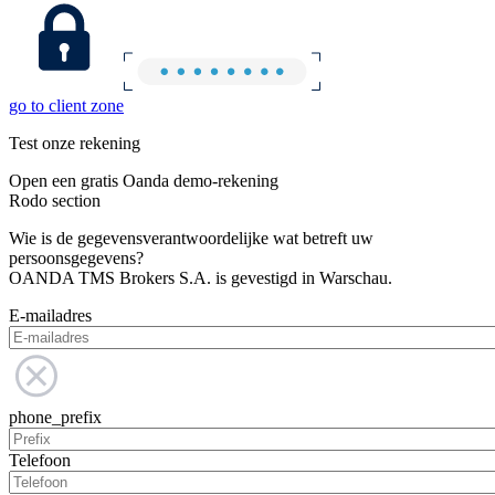
go to client zone
Test onze rekening
Open een gratis Oanda demo-rekening
Rodo section
Wie is de gegevensverantwoordelijke wat betreft uw
persoonsgegevens?
OANDA TMS Brokers S.A. is gevestigd in Warschau.
E-mailadres
phone_prefix
Telefoon