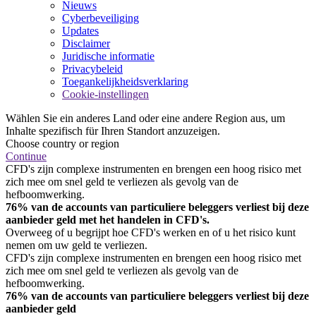
Nieuws
Cyberbeveiliging
Updates
Disclaimer
Juridische informatie
Privacybeleid
Toegankelijkheidsverklaring
Cookie-instellingen
Wählen Sie ein anderes Land oder eine andere Region aus, um
Inhalte spezifisch für Ihren Standort anzuzeigen.
Choose country or region
Continue
CFD's zijn complexe instrumenten en brengen een hoog risico met
zich mee om snel geld te verliezen als gevolg van de
hefboomwerking.
76% van de accounts van particuliere beleggers verliest bij deze
aanbieder geld met het handelen in CFD's.
Overweeg of u begrijpt hoe CFD's werken en of u het risico kunt
nemen om uw geld te verliezen.
CFD's zijn complexe instrumenten en brengen een hoog risico met
zich mee om snel geld te verliezen als gevolg van de
hefboomwerking.
76% van de accounts van particuliere beleggers verliest bij deze
aanbieder geld