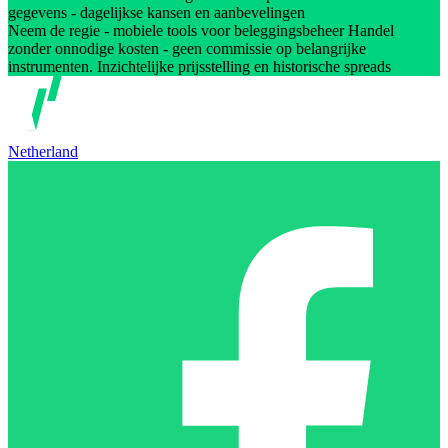
gegevens - dagelijkse kansen en aanbevelingen
Neem de regie - mobiele tools voor beleggingsbeheer Handel
zonder onnodige kosten - geen commissie op belangrijke
instrumenten. Inzichtelijke prijsstelling en historische spreads
Netherland