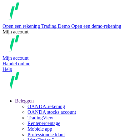
Open een rekening
Trading
Demo
Open een demo-rekening
Mijn account
Mijn account
Handel online
Help
Beleggen
OANDA-rekening
OANDA stocks account
TradingView
Rentepercentage
Mobiele app
Professionele klant