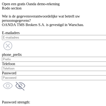
Open een gratis Oanda demo-rekening
Rodo section
Wie is de gegevensverantwoordelijke wat betreft uw
persoonsgegevens?
OANDA TMS Brokers S.A. is gevestigd in Warschau.
E-mailadres
phone_prefix
Telefoon
Password
Password strength: