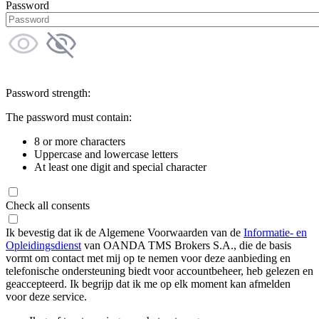
Password
Password strength:
The password must contain:
8 or more characters
Uppercase and lowercase letters
At least one digit and special character
Check all consents
Ik bevestig dat ik de Algemene Voorwaarden van de
Informatie- en
Opleidingsdienst
van OANDA TMS Brokers S.A., die de basis
vormt om contact met mij op te nemen voor deze aanbieding en
telefonische ondersteuning biedt voor accountbeheer, heb gelezen en
geaccepteerd. Ik begrijp dat ik me op elk moment kan afmelden
voor deze service.