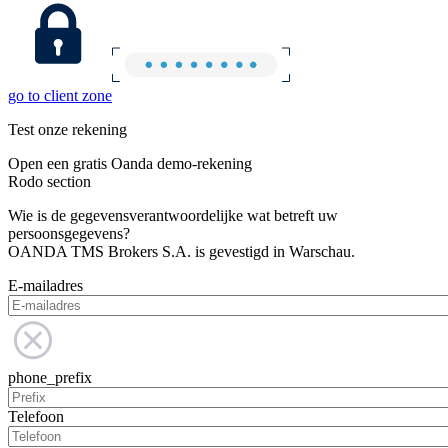
go to client zone
Test onze rekening
Open een gratis Oanda demo-rekening
Rodo section
Wie is de gegevensverantwoordelijke wat betreft uw
persoonsgegevens?
OANDA TMS Brokers S.A. is gevestigd in Warschau.
E-mailadres
phone_prefix
Telefoon