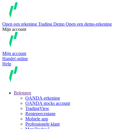
Open een rekening
Trading
Demo
Open een demo-rekening
Mijn account
Mijn account
Handel online
Help
Beleggen
OANDA-rekening
OANDA stocks account
TradingView
Rentepercentage
Mobiele app
Professionele klant