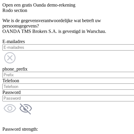
Open een gratis Oanda demo-rekening
Rodo section
Wie is de gegevensverantwoordelijke wat betreft uw
persoonsgegevens?
OANDA TMS Brokers S.A. is gevestigd in Warschau.
E-mailadres
phone_prefix
Telefoon
Password
Password strength: