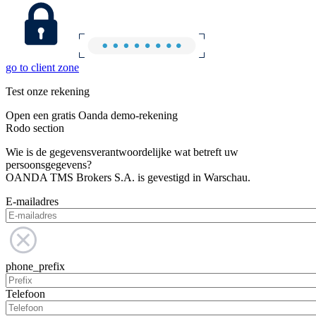
go to client zone
Test onze rekening
Open een gratis Oanda demo-rekening
Rodo section
Wie is de gegevensverantwoordelijke wat betreft uw
persoonsgegevens?
OANDA TMS Brokers S.A. is gevestigd in Warschau.
E-mailadres
phone_prefix
Telefoon