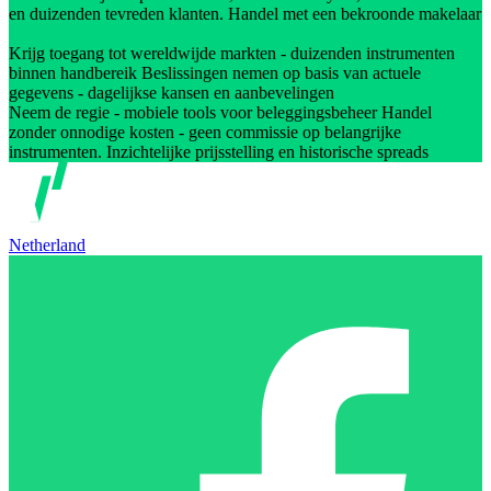
en duizenden tevreden klanten. Handel met een bekroonde makelaar
Krijg toegang tot wereldwijde markten - duizenden instrumenten
binnen handbereik Beslissingen nemen op basis van actuele
gegevens - dagelijkse kansen en aanbevelingen
Neem de regie - mobiele tools voor beleggingsbeheer Handel
zonder onnodige kosten - geen commissie op belangrijke
instrumenten. Inzichtelijke prijsstelling en historische spreads
Netherland