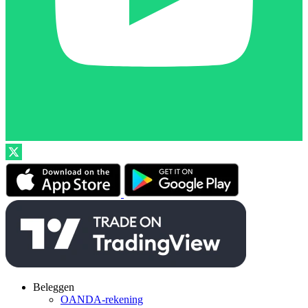
Beleggen
OANDA-rekening