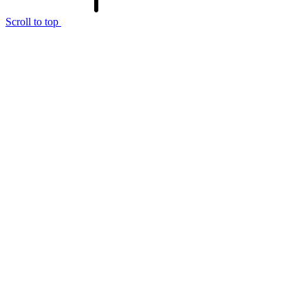
Scroll to top