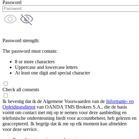
Password
Password strength:
The password must contain:
8 or more characters
Uppercase and lowercase letters
At least one digit and special character
Check all consents
Ik bevestig dat ik de Algemene Voorwaarden van de
Informatie- en
Opleidingsdienst
van OANDA TMS Brokers S.A., die de basis
vormt om contact met mij op te nemen voor deze aanbieding en
telefonische ondersteuning biedt voor accountbeheer, heb gelezen en
geaccepteerd. Ik begrijp dat ik me op elk moment kan afmelden
voor deze service.