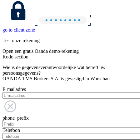
go to client zone
Test onze rekening
Open een gratis Oanda demo-rekening
Rodo section
Wie is de gegevensverantwoordelijke wat betreft uw
persoonsgegevens?
OANDA TMS Brokers S.A. is gevestigd in Warschau.
E-mailadres
phone_prefix
Telefoon