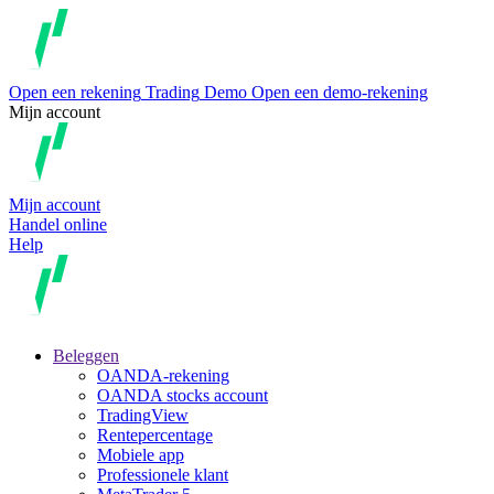
Open een rekening
Trading
Demo
Open een demo-rekening
Mijn account
Mijn account
Handel online
Help
Beleggen
OANDA-rekening
OANDA stocks account
TradingView
Rentepercentage
Mobiele app
Professionele klant