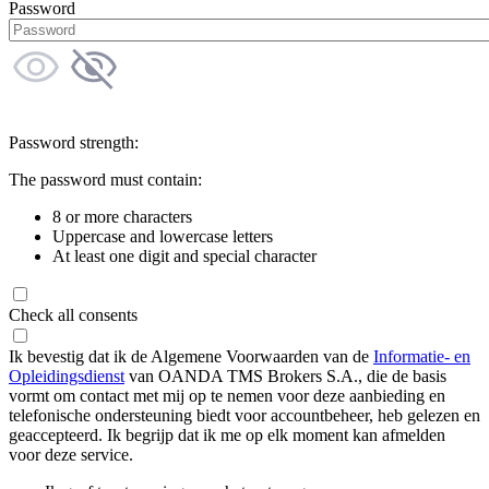
Password
Password strength:
The password must contain:
8 or more characters
Uppercase and lowercase letters
At least one digit and special character
Check all consents
Ik bevestig dat ik de Algemene Voorwaarden van de
Informatie- en
Opleidingsdienst
van OANDA TMS Brokers S.A., die de basis
vormt om contact met mij op te nemen voor deze aanbieding en
telefonische ondersteuning biedt voor accountbeheer, heb gelezen en
geaccepteerd. Ik begrijp dat ik me op elk moment kan afmelden
voor deze service.