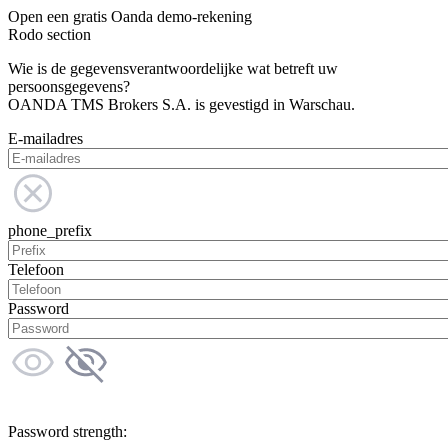
Open een gratis Oanda demo-rekening
Rodo section
Wie is de gegevensverantwoordelijke wat betreft uw
persoonsgegevens?
OANDA TMS Brokers S.A. is gevestigd in Warschau.
E-mailadres
phone_prefix
Telefoon
Password
Password strength: