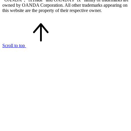
owned by OANDA Corporation. All other trademarks appearing on
this website are the property of their respective owner.
Scroll to top