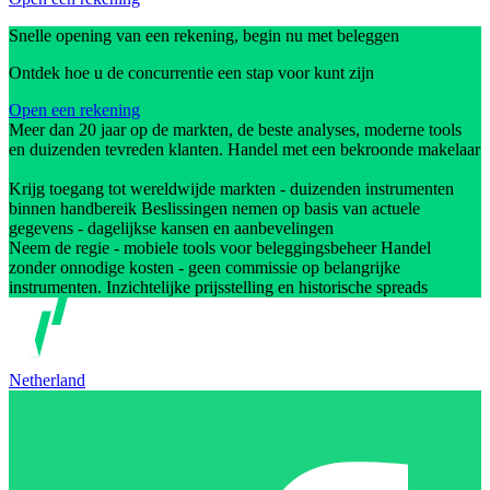
Snelle opening van een rekening, begin nu met beleggen
Ontdek hoe u de concurrentie een stap voor kunt zijn
Open een rekening
Meer dan 20 jaar op de markten, de beste analyses, moderne tools
en duizenden tevreden klanten. Handel met een bekroonde makelaar
Krijg toegang tot wereldwijde markten - duizenden instrumenten
binnen handbereik Beslissingen nemen op basis van actuele
gegevens - dagelijkse kansen en aanbevelingen
Neem de regie - mobiele tools voor beleggingsbeheer Handel
zonder onnodige kosten - geen commissie op belangrijke
instrumenten. Inzichtelijke prijsstelling en historische spreads
Netherland