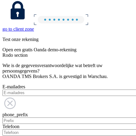
go to client zone
Test onze rekening
Open een gratis Oanda demo-rekening
Rodo section
Wie is de gegevensverantwoordelijke wat betreft uw
persoonsgegevens?
OANDA TMS Brokers S.A. is gevestigd in Warschau.
E-mailadres
phone_prefix
Telefoon