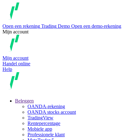
Open een rekening
Trading
Demo
Open een demo-rekening
Mijn account
Mijn account
Handel online
Help
Beleggen
OANDA-rekening
OANDA stocks account
TradingView
Rentepercentage
Mobiele app
Professionele klant