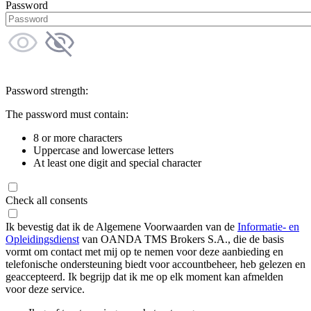
Password
Password strength:
The password must contain:
8 or more characters
Uppercase and lowercase letters
At least one digit and special character
Check all consents
Ik bevestig dat ik de Algemene Voorwaarden van de
Informatie- en
Opleidingsdienst
van OANDA TMS Brokers S.A., die de basis
vormt om contact met mij op te nemen voor deze aanbieding en
telefonische ondersteuning biedt voor accountbeheer, heb gelezen en
geaccepteerd. Ik begrijp dat ik me op elk moment kan afmelden
voor deze service.