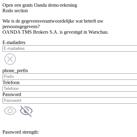
Open een gratis Oanda demo-rekening
Rodo section
Wie is de gegevensverantwoordelijke wat betreft uw
persoonsgegevens?
OANDA TMS Brokers S.A. is gevestigd in Warschau.
E-mailadres
phone_prefix
Telefoon
Password
Password strength: