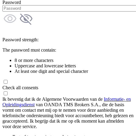
Password
Password strength:
The password must contain:
8 or more characters
Uppercase and lowercase letters
At least one digit and special character
Check all consents
Ik bevestig dat ik de Algemene Voorwaarden van de
Informatie- en
Opleidingsdienst
van OANDA TMS Brokers S.A., die de basis
vormt om contact met mij op te nemen voor deze aanbieding en
telefonische ondersteuning biedt voor accountbeheer, heb gelezen en
geaccepteerd. Ik begrijp dat ik me op elk moment kan afmelden
voor deze service.