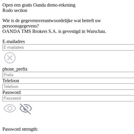
Open een gratis Oanda demo-rekening
Rodo section
Wie is de gegevensverantwoordelijke wat betreft uw
persoonsgegevens?
OANDA TMS Brokers S.A. is gevestigd in Warschau.
E-mailadres
phone_prefix
Telefoon
Password
Password strength: