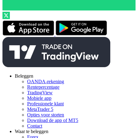
Beleggen
OANDA-rekening
Rentepercentage
TradingView
Mobiele app
Professionele klant
MetaTrader 5
Opties voor storten
Download de app of MT5
Contact
Waar te beleggen
Forex