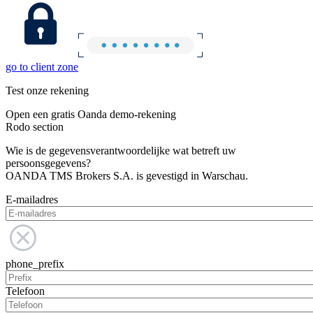
go to client zone
Test onze rekening
Open een gratis Oanda demo-rekening
Rodo section
Wie is de gegevensverantwoordelijke wat betreft uw
persoonsgegevens?
OANDA TMS Brokers S.A. is gevestigd in Warschau.
E-mailadres
phone_prefix
Telefoon