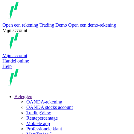
Open een rekening
Trading
Demo
Open een demo-rekening
Mijn account
Mijn account
Handel online
Help
Beleggen
OANDA-rekening
OANDA stocks account
TradingView
Rentepercentage
Mobiele app
Professionele klant