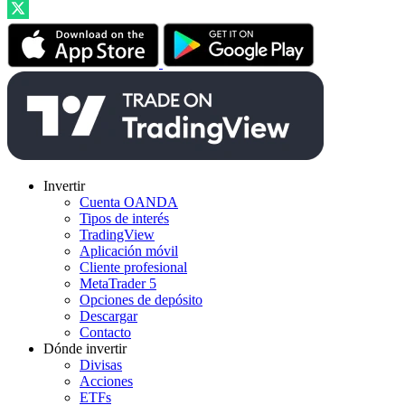
Invertir
Cuenta OANDA
Tipos de interés
TradingView
Aplicación móvil
Cliente profesional
MetaTrader 5
Opciones de depósito
Descargar
Contacto
Dónde invertir
Divisas
Acciones
ETFs