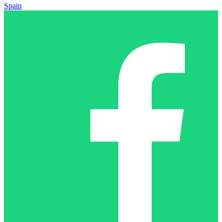
Spain