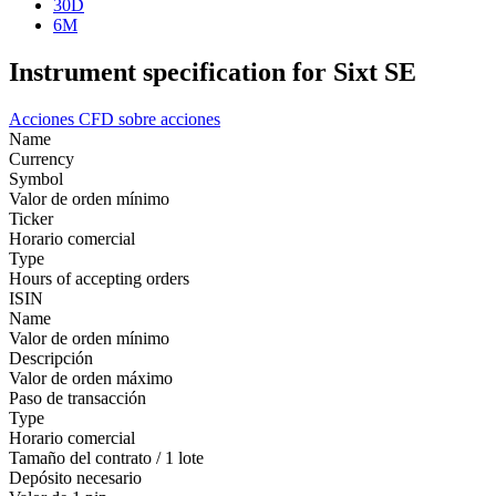
30D
6M
Instrument specification for Sixt SE
Acciones
CFD sobre acciones
Name
Currency
Symbol
Valor de orden mínimo
Ticker
Horario comercial
Type
Hours of accepting orders
ISIN
Name
Valor de orden mínimo
Descripción
Valor de orden máximo
Paso de transacción
Type
Horario comercial
Tamaño del contrato / 1 lote
Depósito necesario