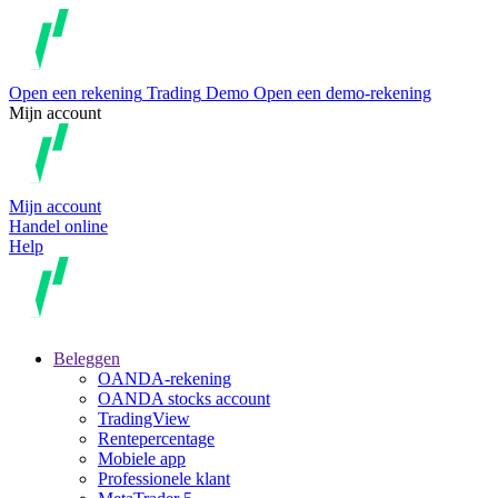
Open een rekening
Trading
Demo
Open een demo-rekening
Mijn account
Mijn account
Handel online
Help
Beleggen
OANDA-rekening
OANDA stocks account
TradingView
Rentepercentage
Mobiele app
Professionele klant