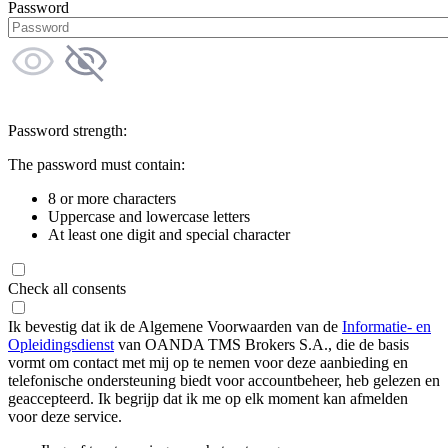
Password
Password strength:
The password must contain:
8 or more characters
Uppercase and lowercase letters
At least one digit and special character
Check all consents
Ik bevestig dat ik de Algemene Voorwaarden van de
Informatie- en
Opleidingsdienst
van OANDA TMS Brokers S.A., die de basis
vormt om contact met mij op te nemen voor deze aanbieding en
telefonische ondersteuning biedt voor accountbeheer, heb gelezen en
geaccepteerd. Ik begrijp dat ik me op elk moment kan afmelden
voor deze service.