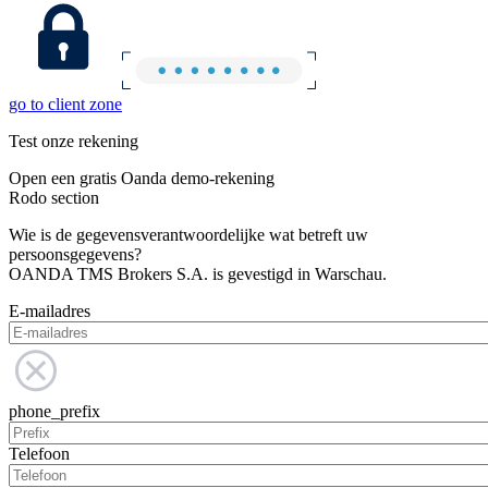
go to client zone
Test onze rekening
Open een gratis Oanda demo-rekening
Rodo section
Wie is de gegevensverantwoordelijke wat betreft uw
persoonsgegevens?
OANDA TMS Brokers S.A. is gevestigd in Warschau.
E-mailadres
phone_prefix
Telefoon