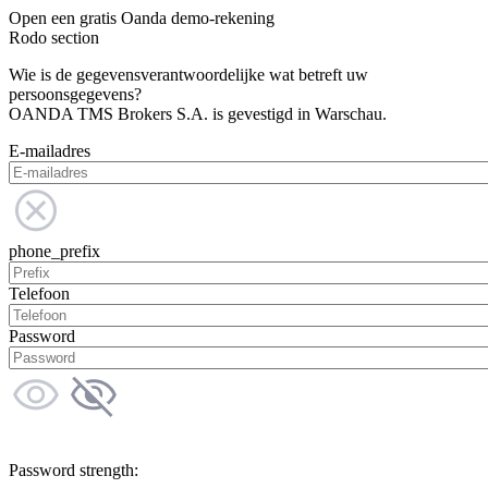
Open een gratis Oanda demo-rekening
Rodo section
Wie is de gegevensverantwoordelijke wat betreft uw
persoonsgegevens?
OANDA TMS Brokers S.A. is gevestigd in Warschau.
E-mailadres
phone_prefix
Telefoon
Password
Password strength: