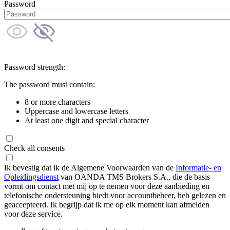
Password
Password strength:
The password must contain:
8 or more characters
Uppercase and lowercase letters
At least one digit and special character
Check all consents
Ik bevestig dat ik de Algemene Voorwaarden van de
Informatie- en
Opleidingsdienst
van OANDA TMS Brokers S.A., die de basis
vormt om contact met mij op te nemen voor deze aanbieding en
telefonische ondersteuning biedt voor accountbeheer, heb gelezen en
geaccepteerd. Ik begrijp dat ik me op elk moment kan afmelden
voor deze service.