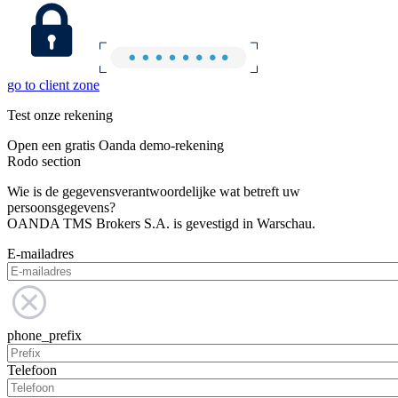
go to client zone
Test onze rekening
Open een gratis Oanda demo-rekening
Rodo section
Wie is de gegevensverantwoordelijke wat betreft uw
persoonsgegevens?
OANDA TMS Brokers S.A. is gevestigd in Warschau.
E-mailadres
phone_prefix
Telefoon