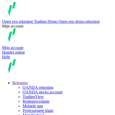
Open een rekening
Trading
Demo
Open een demo-rekening
Mijn account
Mijn account
Handel online
Help
Beleggen
OANDA-rekening
OANDA stocks account
TradingView
Rentepercentage
Mobiele app
Professionele klant