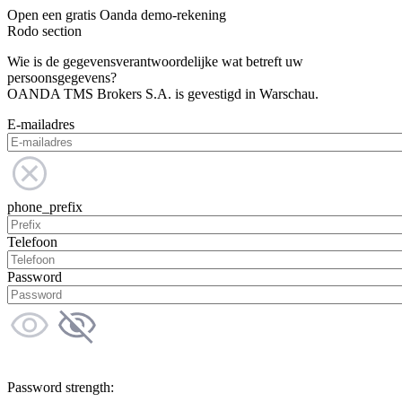
Open een gratis Oanda demo-rekening
Rodo section
Wie is de gegevensverantwoordelijke wat betreft uw
persoonsgegevens?
OANDA TMS Brokers S.A. is gevestigd in Warschau.
E-mailadres
phone_prefix
Telefoon
Password
Password strength: