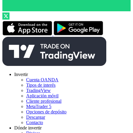
Invertir
Cuenta OANDA
Tipos de interés
TradingView
Aplicación móvil
Cliente profesional
MetaTrader 5
Opciones de depósito
Descargar
Contacto
Dónde invertir