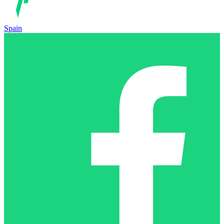
Spain