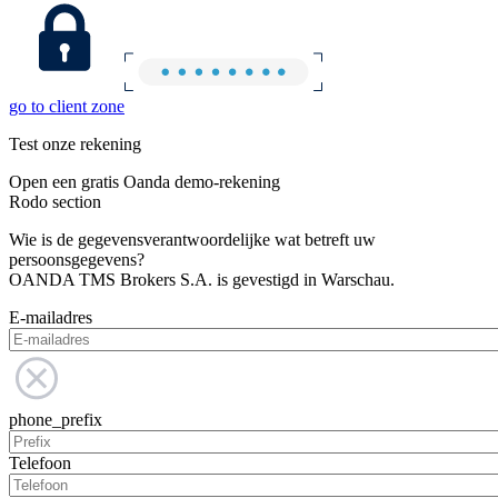
go to client zone
Test onze rekening
Open een gratis Oanda demo-rekening
Rodo section
Wie is de gegevensverantwoordelijke wat betreft uw
persoonsgegevens?
OANDA TMS Brokers S.A. is gevestigd in Warschau.
E-mailadres
phone_prefix
Telefoon