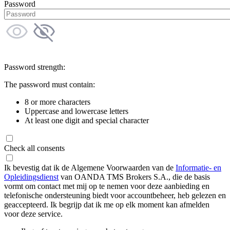
Password
Password strength:
The password must contain:
8 or more characters
Uppercase and lowercase letters
At least one digit and special character
Check all consents
Ik bevestig dat ik de Algemene Voorwaarden van de
Informatie- en
Opleidingsdienst
van OANDA TMS Brokers S.A., die de basis
vormt om contact met mij op te nemen voor deze aanbieding en
telefonische ondersteuning biedt voor accountbeheer, heb gelezen en
geaccepteerd. Ik begrijp dat ik me op elk moment kan afmelden
voor deze service.