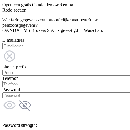
Open een gratis Oanda demo-rekening
Rodo section
Wie is de gegevensverantwoordelijke wat betreft uw
persoonsgegevens?
OANDA TMS Brokers S.A. is gevestigd in Warschau.
E-mailadres
phone_prefix
Telefoon
Password
Password strength: