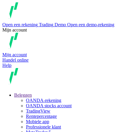
Open een rekening
Trading
Demo
Open een demo-rekening
Mijn account
Mijn account
Handel online
Help
Beleggen
OANDA-rekening
OANDA stocks account
TradingView
Rentepercentage
Mobiele app
Professionele klant