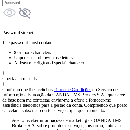
Password strength:
The password must contain:
8 or more characters
Uppercase and lowercase letters
At least one digit and special character
Check all consents
Confirmo que li e aceitei os
Termos e Condições
do Serviço de
Informação e Educação da OANDA TMS Brokers S.A., que serve
de base para me contactar, enviar-me a oferta e fornecer-me
assistência telefónica para a gestão da conta. Compreendo que posso
cancelar a subscrição deste serviço a qualquer momento.
Aceito receber informações de marketing da OANDA TMS
Brokers S.A. sobre produtos e serviços, tais como, notícias e