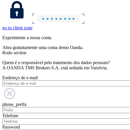
go to client zone
Experimente a nossa conta.
Abra gratuitamente uma conta demo Oanda.
Rodo section
Quem é o responsável pelo tratamento dos dados pessoais?
A OANDA TMS Brokers S.A. está sediada em Varsóvia.
Endereço de e-mail
phone_prefix
Telefone
Password