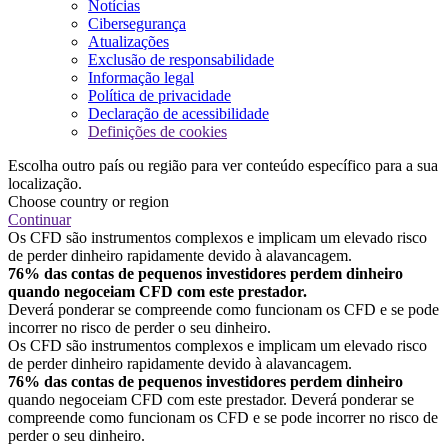
Notícias
Cibersegurança
Atualizações
Exclusão de responsabilidade
Informação legal
Política de privacidade
Declaração de acessibilidade
Definições de cookies
Escolha outro país ou região para ver conteúdo específico para a sua
localização.
Choose country or region
Continuar
Os CFD são instrumentos complexos e implicam um elevado risco
de perder dinheiro rapidamente devido à alavancagem.
76% das contas de pequenos investidores perdem dinheiro
quando negoceiam CFD com este prestador.
Deverá ponderar se compreende como funcionam os CFD e se pode
incorrer no risco de perder o seu dinheiro.
Os CFD são instrumentos complexos e implicam um elevado risco
de perder dinheiro rapidamente devido à alavancagem.
76% das contas de pequenos investidores perdem dinheiro
quando negoceiam CFD com este prestador. Deverá ponderar se
compreende como funcionam os CFD e se pode incorrer no risco de
perder o seu dinheiro.