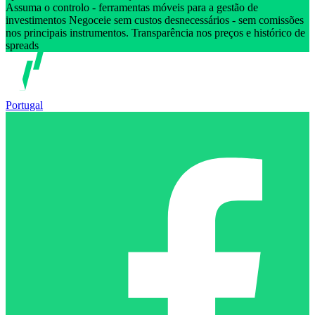
Assuma o controlo - ferramentas móveis para a gestão de
investimentos Negoceie sem custos desnecessários - sem comissões
nos principais instrumentos. Transparência nos preços e histórico de
spreads
Portugal