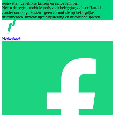
gegevens - dagelijkse kansen en aanbevelingen
Neem de regie - mobiele tools voor beleggingsbeheer Handel
zonder onnodige kosten - geen commissie op belangrijke
instrumenten. Inzichtelijke prijsstelling en historische spreads
Netherland