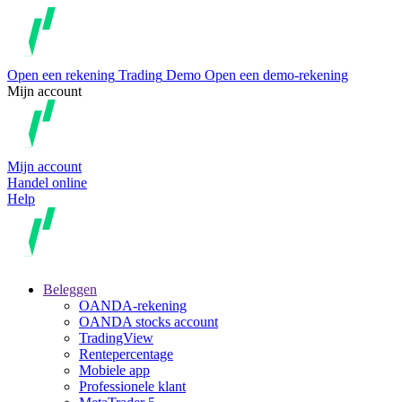
Open een rekening
Trading
Demo
Open een demo-rekening
Mijn account
Mijn account
Handel online
Help
Beleggen
OANDA-rekening
OANDA stocks account
TradingView
Rentepercentage
Mobiele app
Professionele klant