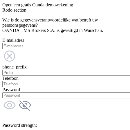
Open een gratis Oanda demo-rekening
Rodo section
Wie is de gegevensverantwoordelijke wat betreft uw
persoonsgegevens?
OANDA TMS Brokers S.A. is gevestigd in Warschau.
E-mailadres
phone_prefix
Telefoon
Password
Password strength: