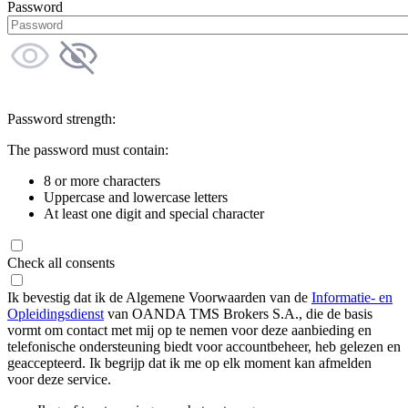
Password
Password strength:
The password must contain:
8 or more characters
Uppercase and lowercase letters
At least one digit and special character
Check all consents
Ik bevestig dat ik de Algemene Voorwaarden van de
Informatie- en
Opleidingsdienst
van OANDA TMS Brokers S.A., die de basis
vormt om contact met mij op te nemen voor deze aanbieding en
telefonische ondersteuning biedt voor accountbeheer, heb gelezen en
geaccepteerd. Ik begrijp dat ik me op elk moment kan afmelden
voor deze service.