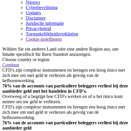
Nieuws
Cyberbeveiliging
Updates
Disclaimer
Juridische informatie
Privacybeleid
Toegankelijkheidsverklaring
Cookie-instellingen
Wählen Sie ein anderes Land oder eine andere Region aus, um
Inhalte spezifisch für Ihren Standort anzuzeigen.
Choose country or region
Continue
CFD's zijn complexe instrumenten en brengen een hoog risico met
zich mee om snel geld te verliezen als gevolg van de
hefboomwerking.
76% van de accounts van particuliere beleggers verliest bij deze
aanbieder geld met het handelen in CFD's.
Overweeg of u begrijpt hoe CFD's werken en of u het risico kunt
nemen om uw geld te verliezen.
CFD's zijn complexe instrumenten en brengen een hoog risico met
zich mee om snel geld te verliezen als gevolg van de
hefboomwerking.
76% van de accounts van particuliere beleggers verliest bij deze
aanbieder geld