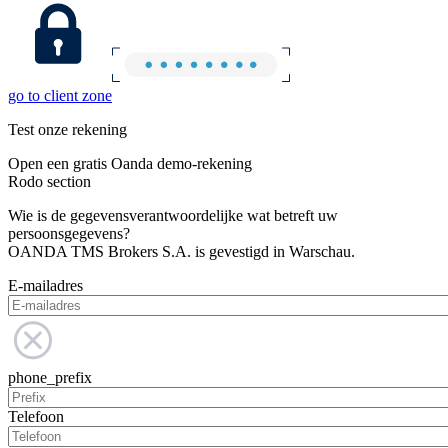
go to client zone
Test onze rekening
Open een gratis Oanda demo-rekening
Rodo section
Wie is de gegevensverantwoordelijke wat betreft uw
persoonsgegevens?
OANDA TMS Brokers S.A. is gevestigd in Warschau.
E-mailadres
phone_prefix
Telefoon