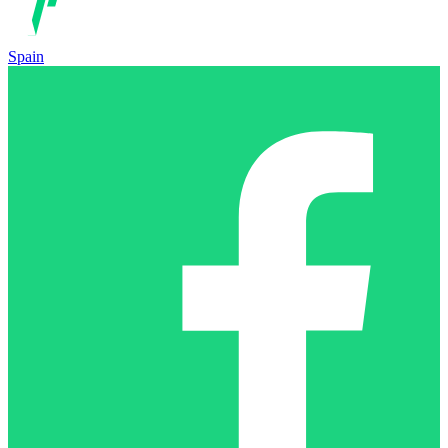
Spain