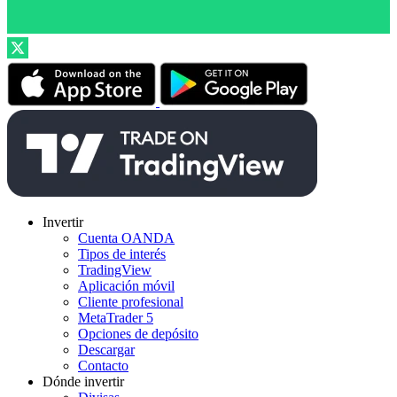
Invertir
Cuenta OANDA
Tipos de interés
TradingView
Aplicación móvil
Cliente profesional
MetaTrader 5
Opciones de depósito
Descargar
Contacto
Dónde invertir